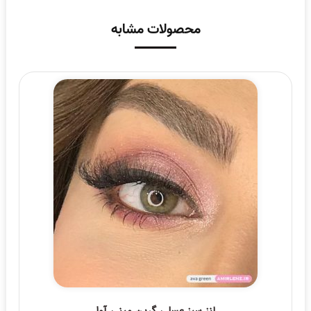
محصولات مشابه