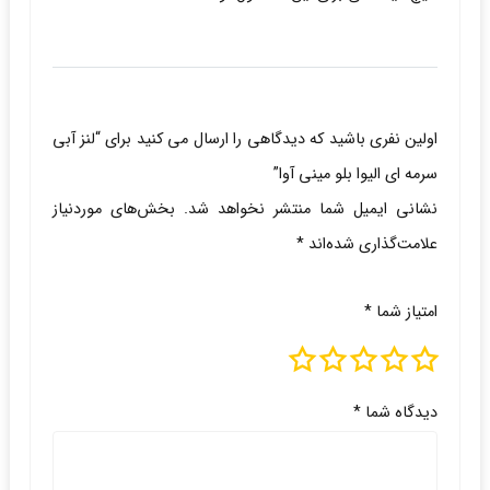
اولین نفری باشید که دیدگاهی را ارسال می کنید برای “لنز آبی
سرمه ای الیوا بلو مینی آوا”
نشانی ایمیل شما منتشر نخواهد شد.
بخش‌های موردنیاز
علامت‌گذاری شده‌اند
*
امتیاز شما
*
دیدگاه شما
*