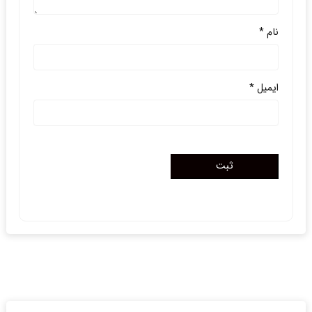
نام
*
ایمیل
*