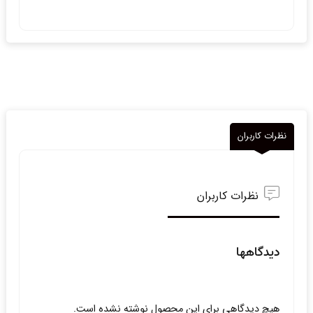
نظرات کاربران
نظرات کاربران
دیدگاهها
هیچ دیدگاهی برای این محصول نوشته نشده است.