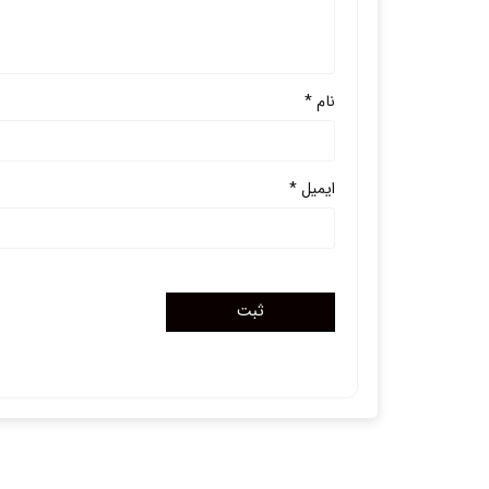
نام
*
ایمیل
*