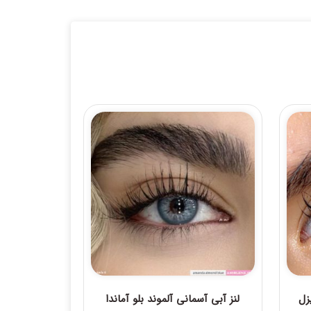
زل
لنز آبی آسمانی آلموند بلو آماندا