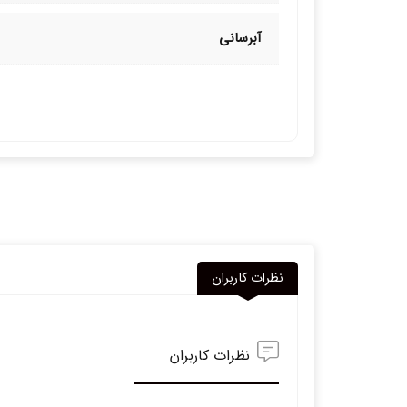
آبرسانی
نظرات کاربران
نظرات کاربران