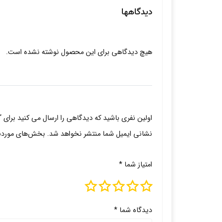
دیدگاهها
هیچ دیدگاهی برای این محصول نوشته نشده است.
اولین نفری باشید که دیدگاهی را ارسال می کنید برای “
نشانی ایمیل شما منتشر نخواهد شد.
بخش‌های موردنیا
امتیاز شما
*
دیدگاه شما
*