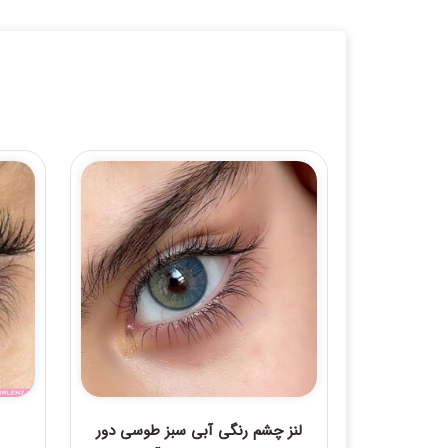
لنز چشم رنگی آبی سبز طوسی دور