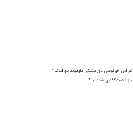
لنز آبی اقیانوسی دور مشکی دایموند بلو آماندا”
ز علامت‌گذاری شده‌اند
*