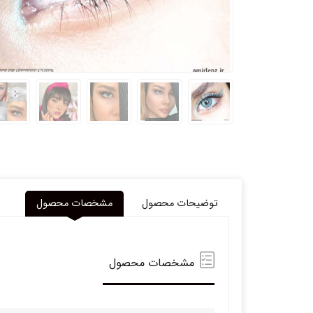
توضیحات محصول
مشخصات محصول
مشخصات محصول