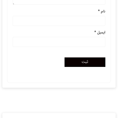
نام
*
ایمیل
*