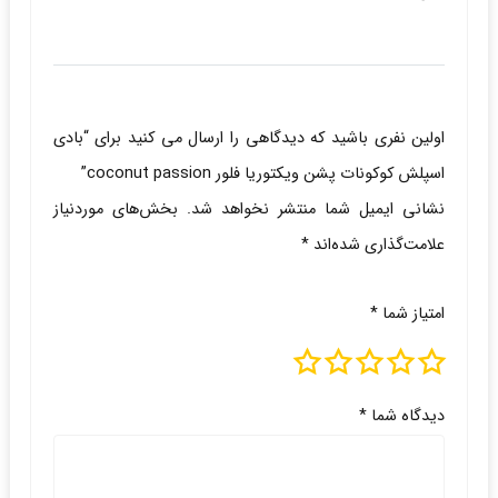
اولین نفری باشید که دیدگاهی را ارسال می کنید برای “بادی
اسپلش کوکونات پشن ویکتوریا فلور coconut passion”
نشانی ایمیل شما منتشر نخواهد شد.
بخش‌های موردنیاز
علامت‌گذاری شده‌اند
*
امتیاز شما
*
دیدگاه شما
*