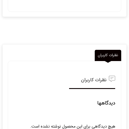
نظرات کاربران
نظرات کاربران
دیدگاهها
هیچ دیدگاهی برای این محصول نوشته نشده است.