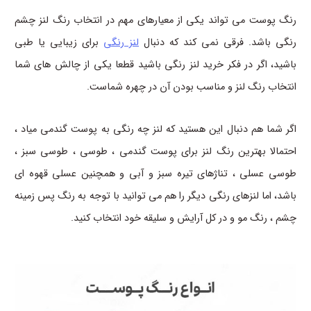
رنگ پوست می تواند یکی از معیارهای مهم در انتخاب رنگ لنز چشم
رنگی باشد. فرقی نمی کند که دنبال
لنز رنگی
برای زیبایی یا طبی
باشید، اگر در فکر خرید لنز رنگی باشید قطعا یکی از چالش های شما
انتخاب رنگ لنز و مناسب بودن آن در چهره شماست.
اگر شما هم دنبال این هستید که لنز چه رنگی به پوست گندمی میاد ،
احتمالا بهترین رنگ لنز برای پوست گندمی ، طوسی ، طوسی سبز ،
طوسی عسلی ، تناژهای تیره سبز و آبی و همچنین عسلی قهوه ای
باشد، اما لنزهای رنگی دیگر را هم می توانید با توجه به رنگ پس زمینه
چشم ، رنگ مو و در کل آرایش و سلیقه خود انتخاب کنید.