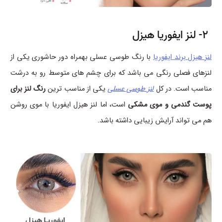
2- لنز ایفوریا هیزل
لنز هیزل برند ایفوریا
با رنگ طوسی عسلی بهمراه دور حاشوری یکی از
لنزهای فصلی رنگی می باشد که برای چشم های متوسط رو به درشت
مناسب است. در کل
لنز طوسی عسلی
یکی از مناسب ترین
رنگ لنز برای
پوست گندمی و موی مشکی
است، اما لنز هیزل ایفوریا با موی روشن
هم می تواند آرایش زیبایی داشته باشد.