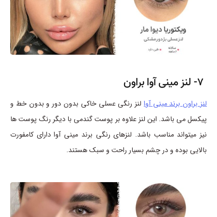
7- لنز مینی آوا براون
لنز براون برند مینی آوا
لنز رنگی عسلی خاکی بدون دور و بدون خط و
پیکسل می باشد. این لنز علاوه بر پوست گندمی با دیگر رنگ پوست ها
نیز میتواند مناسب باشد. لنزهای رنگی برند مینی آوا دارای کامفورت
بالایی بوده و در چشم بسیار راحت و سبک هستند.