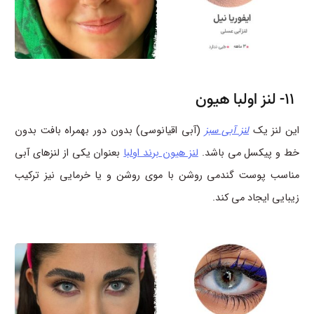
11- لنز اولبا هیون
این لنز یک
لنز آبی سبز
(آبی اقیانوسی) بدون دور بهمراه بافت بدون
خط و پیکسل می باشد.
لنز هیون برند اولبا
بعنوان یکی از لنزهای آبی
مناسب پوست گندمی روشن با موی روشن و یا خرمایی نیز ترکیب
زیبایی ایجاد می کند.