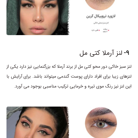
9-
لنز آرملا کتی مل
لنز سبز خاکی دور محو کتی مل از برند آرملا که بزرگنمایی نیز دارد یکی از
لنزهای زیبا برای افراد دارای پوست گندمی میتواند باشد. برای آرایش با
این لنز نیز رنگ موی تیره و خرمایی ترکیب مناسبی بوجود می آورد.