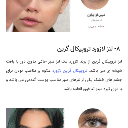
8- لنز لازورد تروپیکال گرین
لنز تروپیکال گرین از برند لازورد یک لنز سبز خاکی بدون دور با بافت
شیشه ای می باشد.
تروپیکال گرین لازورد
علاوه بر مناسب بودن برای
چشم های خشک یکی از لنزهای سبز مناسب پوست گندمی می باشد و
با موی تیره میتواند فوق العاده باشد.