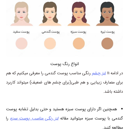
انواع رنگ پوست
در ادامه 11
لنز چشم
رنگی مناسب پوست گندمی را معرفی میکنیم که هم
برای مصارف زیبایی و هم طبی(برای چشم های ضعیف) میتواند کاربرد
داشته باشد.
همچنین اگر دارای پوست سبزه هستید و حتی بدلیل تشابه پوست
گندمی با پوست سبزه میتوانید مقاله
لنز رنگی مناسب پوست سبزه
را
مطالعه کنید.