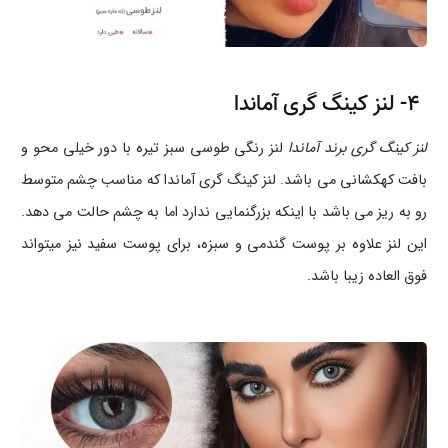
4- لنز کینگ گری آماندا
لنز کینگ گری برند آماندا
لنز رنگی طوسی سبز تیره با دور خیلی محو و
بافت کهکشانی می باشد. لنز کینگ گری آماندا که مناسب چشم متوسط
رو به ریز می باشد با اینکه بزرگنمایی ندارد اما به چشم حالت می دهد.
این لنز علاوه بر پوست گندمی و سبزه، برای پوست سفید نیز میتواند
فوق العاده زیبا باشد.