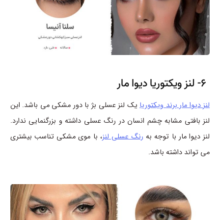
6- لنز ویکتوریا دیوا مار
لنز دیوا مار برند ویکتوریا
یک لنز عسلی بژ با دور مشکی می باشد. این
لنز بافتی مشابه چشم انسان در رنگ عسلی داشته و بزرگنمایی ندارد.
لنز دیوا مار با توجه به
رنگ عسلی لنز
، با موی مشکی تناسب بیشتری
می تواند داشته باشد.