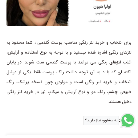
برای انتخاب و خرید لنز رنگی مناسب پوست گندمی ، شما محدود به
لنزهای رنگی اشاره شده نیستید و با توجه به نوع استفاده و آرایش،
اغلب لنزهای رنگی می توانند با پوست گندمی ست شوند. در پایان
نکته ای که باید به آن توجه داشت رنگ پوست فقط یکی از عوامل
انتخاب و خرید لنز رنگی است و مواردی چون نسخه پزشک، رنگ
طبیعی چشم، رنگ مو و نوع آرایش و میکاپ نیز در خرید لنز رنگی
دخیل هستند.
منابع کمکی :
1
به مشاوره نیاز دارید؟