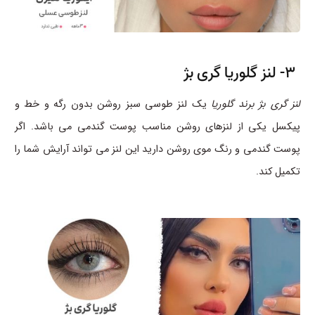
3- لنز گلوریا گری بژ
لنز گری بژ برند گلوریا
یک لنز طوسی سبز روشن بدون رگه و خط و
پیکسل یکی از لنزهای روشن مناسب پوست گندمی می باشد. اگر
پوست گندمی و رنگ موی روشن دارید این لنز می تواند آرایش شما را
تکمیل کند.