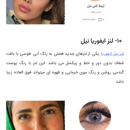
10- لنز ایفوریا نیل
لنز نیل ایفوریا
یکی از لنزهای جدید فصلی به رنگ آبی طوسی با بافت
شفاف بدون دور و خط و پیکسل می باشد. این لنز با رنگ پوست
گندمی روشن و رنگ موی خرمایی و قهوه ای میتواند فوق العاده زیبا
باشد.