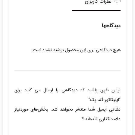
نظرات کاربران
دیدگاهها
هیچ دیدگاهی برای این محصول نوشته نشده است.
اولین نفری باشید که دیدگاهی را ارسال می کنید برای
“اپلیکاتور گلد پک”
نشانی ایمیل شما منتشر نخواهد شد.
بخش‌های موردنیاز
علامت‌گذاری شده‌اند
*