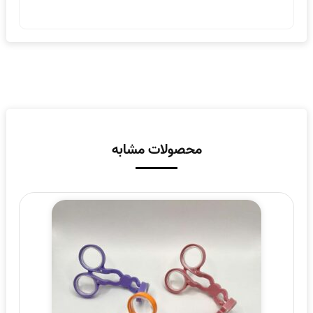
محصولات مشابه