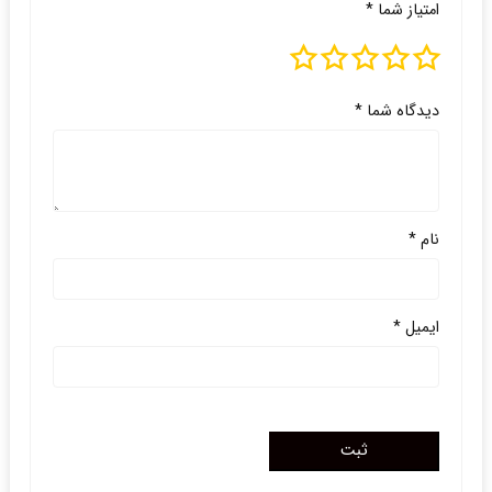
امتیاز شما
*
دیدگاه شما
*
نام
*
ایمیل
*