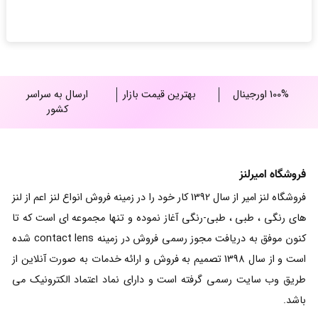
100% اورجینال
بهترین قیمت بازار
ارسال به سراسر
کشور
فروشگاه امیرلنز
فروشگاه لنز امیر از سال 1392 کار خود را در زمینه فروش انواع لنز اعم از لنز
های رنگی ، طبی ، طبی-رنگی آغاز نموده و تنها مجموعه ای است که تا
کنون موفق به دریافت مجوز رسمی فروش در زمینه contact lens شده
است و از سال 1398 تصمیم به فروش و ارائه خدمات به صورت آنلاین از
طریق وب سایت رسمی گرفته است و دارای نماد اعتماد الکترونیک می
باشد.