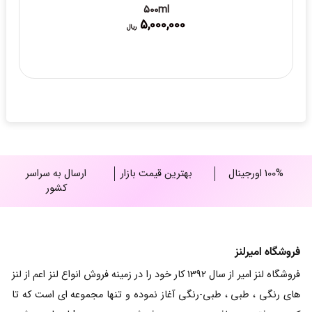
500ml
5,000,000
ریال
100% اورجینال
بهترین قیمت بازار
ارسال به سراسر
کشور
فروشگاه امیرلنز
فروشگاه لنز امیر از سال 1392 کار خود را در زمینه فروش انواع لنز اعم از لنز
های رنگی ، طبی ، طبی-رنگی آغاز نموده و تنها مجموعه ای است که تا