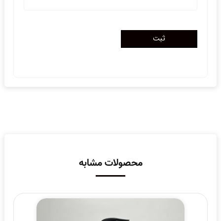
محصولات مشابه