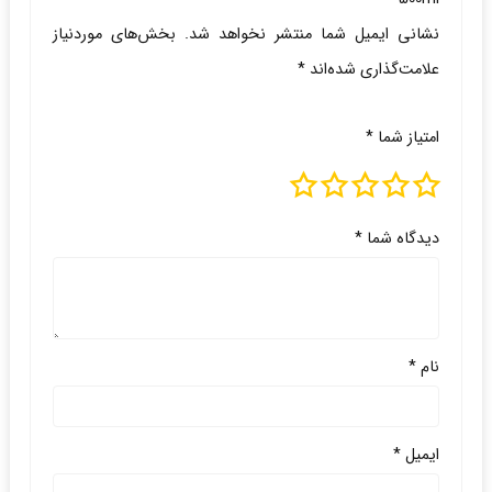
نشانی ایمیل شما منتشر نخواهد شد.
بخش‌های موردنیاز
علامت‌گذاری شده‌اند
*
امتیاز شما
*
دیدگاه شما
*
نام
*
ایمیل
*