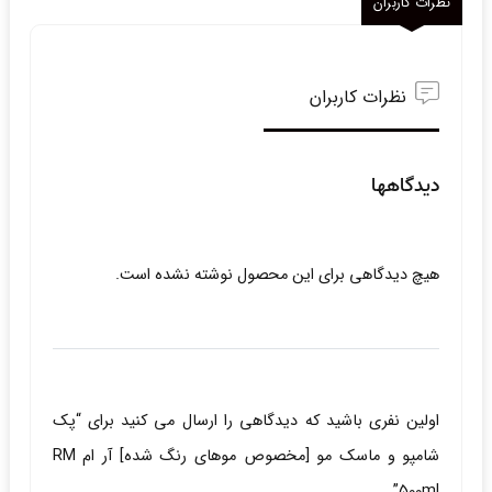
نظرات کاربران
نظرات کاربران
دیدگاهها
هیچ دیدگاهی برای این محصول نوشته نشده است.
اولین نفری باشید که دیدگاهی را ارسال می کنید برای “پک
شامپو و ماسک مو [مخصوص موهای رنگ شده] آر ام RM
500ml”