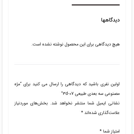
دیدگاهها
هیچ دیدگاهی برای این محصول نوشته نشده است.
اولین نفری باشید که دیدگاهی را ارسال می کنید برای “مژه
مصنوعی سه بعدی طبیعی 3d-07”
نشانی ایمیل شما منتشر نخواهد شد.
بخش‌های موردنیاز
علامت‌گذاری شده‌اند
*
امتیاز شما
*