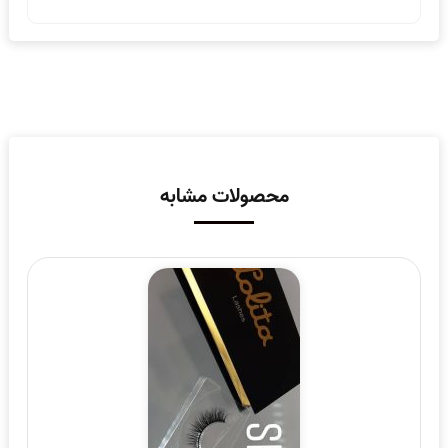
محصولات مشابه