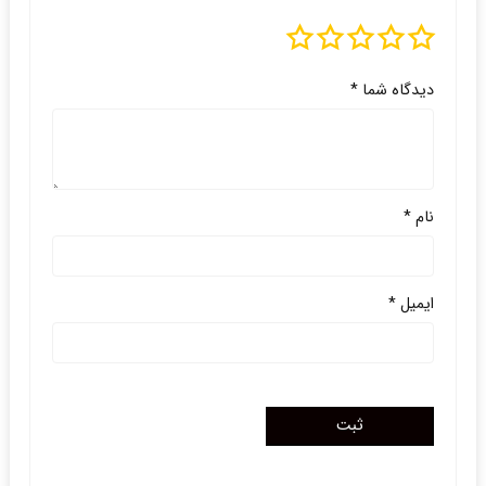
دیدگاه شما
*
نام
*
ایمیل
*