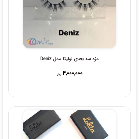
مژه سه بعدی لولیتا مدل Deniz
4,000,000
ریال