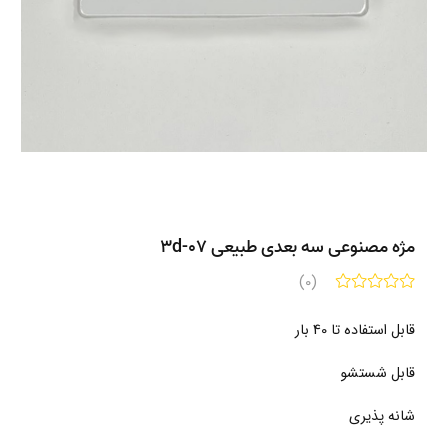
مژه مصنوعی سه بعدی طبیعی 3d-07
(0)
قابل استفاده تا 40 بار
قابل شستشو
شانه پذیری