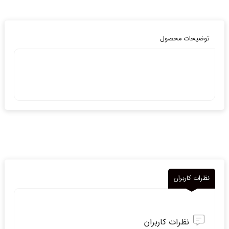
توضیحات محصول
نظرات کاربران
نظرات کاربران