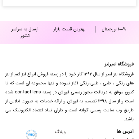
100% اورجینال
بهترین قیمت بازار
ارسال به سراسر
کشور
فروشگاه امیرلنز
فروشگاه لنز امیر از سال 1392 کار خود را در زمینه فروش انواع لنز اعم از لنز
های رنگی ، طبی ، طبی-رنگی آغاز نموده و تنها مجموعه ای است که تا
کنون موفق به دریافت مجوز رسمی فروش در زمینه contact lens شده
است و از سال 1398 تصمیم به فروش و ارائه خدمات به صورت آنلاین از
طریق وب سایت رسمی گرفته است و دارای نماد اعتماد الکترونیک می
باشد.
آدرس ها
وبلاگ