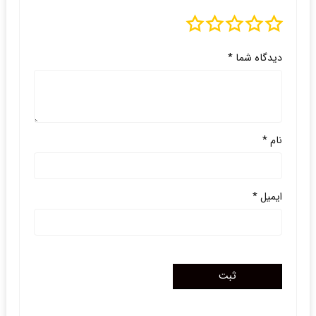
دیدگاه شما
*
نام
*
ایمیل
*