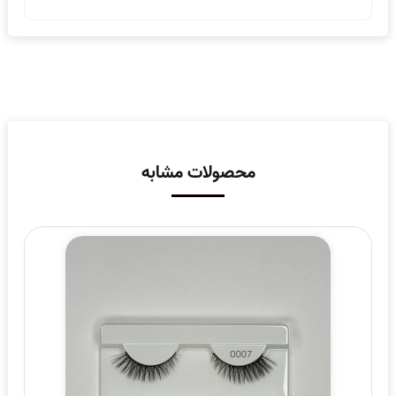
محصولات مشابه