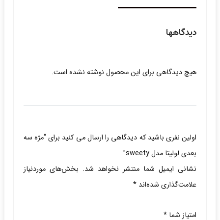
دیدگاهها
هیچ دیدگاهی برای این محصول نوشته نشده است.
اولین نفری باشید که دیدگاهی را ارسال می کنید برای “مژه سه
بعدی لولیتا مدل sweety”
نشانی ایمیل شما منتشر نخواهد شد.
بخش‌های موردنیاز
علامت‌گذاری شده‌اند
*
امتیاز شما
*