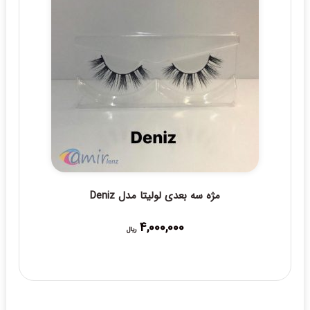
مژه سه بعدی لولیتا مدل Deniz
4,000,000
ریال