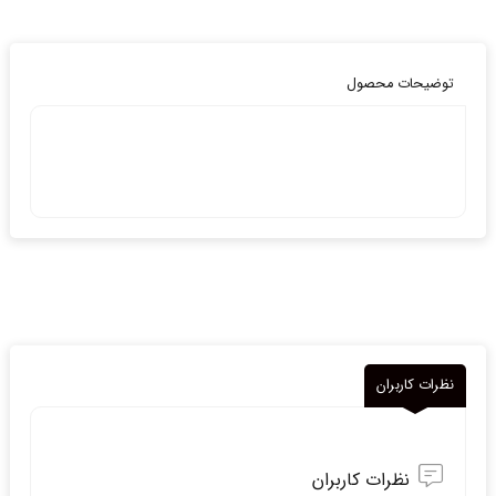
توضیحات محصول
نظرات کاربران
نظرات کاربران