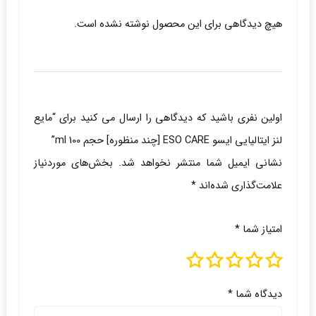
هیچ دیدگاهی برای این محصول نوشته نشده است.
اولین نفری باشید که دیدگاهی را ارسال می کنید برای “مایع
لنز ایتالیایی ایسو ESO CARE [چند منظوره] حجم 100 ml”
نشانی ایمیل شما منتشر نخواهد شد.
بخش‌های موردنیاز
علامت‌گذاری شده‌اند
*
امتیاز شما
*
دیدگاه شما
*