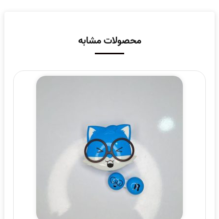
محصولات مشابه