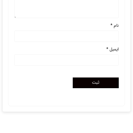
نام
*
ایمیل
*