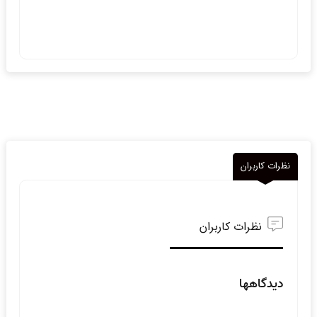
نظرات کاربران
نظرات کاربران
دیدگاهها