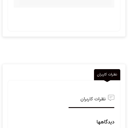
نظرات کاربران
نظرات کاربران
دیدگاهها