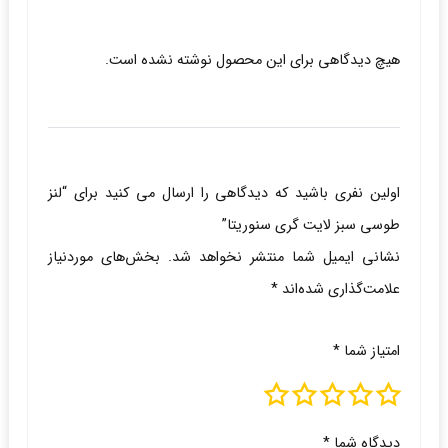
هیچ دیدگاهی برای این محصول نوشته نشده است.
اولین نفری باشید که دیدگاهی را ارسال می کنید برای “لنز
طوسی سبز لایت گری سنوریتا”
نشانی ایمیل شما منتشر نخواهد شد.
بخش‌های موردنیاز
علامت‌گذاری شده‌اند
*
امتیاز شما
*
دیدگاه شما
*