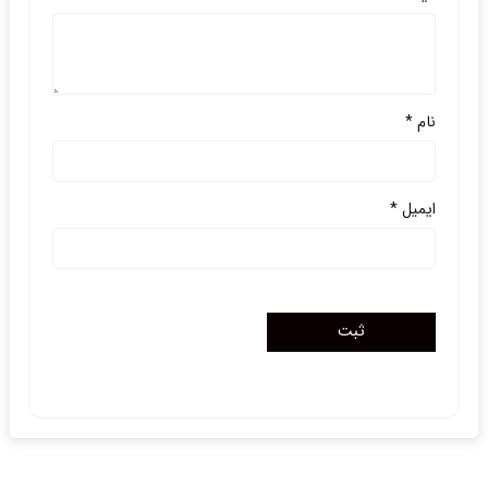
نام
*
ایمیل
*