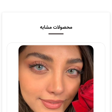
محصولات مشابه