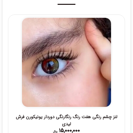
لنز چشم رنگی هفت رنگ رنگارنگی دوردار یونیکورن فرش
لیدی
15,000,000
ریال