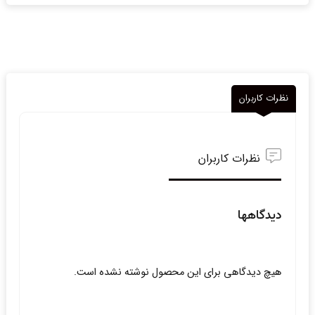
نظرات کاربران
نظرات کاربران
دیدگاهها
هیچ دیدگاهی برای این محصول نوشته نشده است.