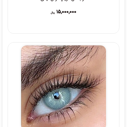
15,000,000
ریال