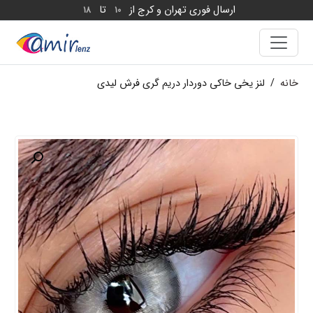
ارسال فوری تهران و کرج از
تا
18
10
خانه
/
لنز یخی خاکی دوردار دریم گری فرش لیدی