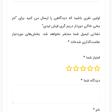
اولین نفری باشید که دیدگاهی را ارسال می کنید برای “لنز
یخی خاکی دوردار دریم گری فرش لیدی”
نشانی ایمیل شما منتشر نخواهد شد.
بخش‌های موردنیاز
علامت‌گذاری شده‌اند
*
امتیاز شما
*
دیدگاه شما
*
نام
*