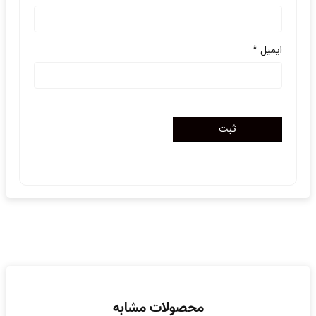
ایمیل
*
محصولات مشابه