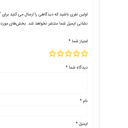
اولین نفری باشید که دیدگاهی را ارسال می کنید برای “ل
نشانی ایمیل شما منتشر نخواهد شد.
بخش‌های موردنیا
امتیاز شما
*
دیدگاه شما
*
نام
*
ایمیل
*