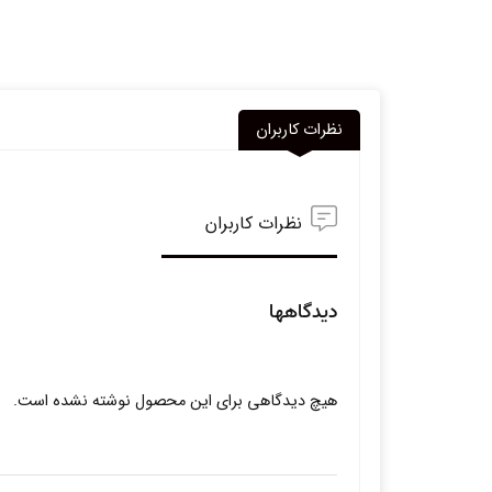
نظرات کاربران
نظرات کاربران
دیدگاهها
هیچ دیدگاهی برای این محصول نوشته نشده است.