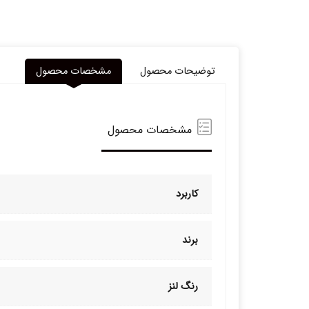
توضیحات محصول
مشخصات محصول
مشخصات محصول
کاربرد
برند
رنگ لنز