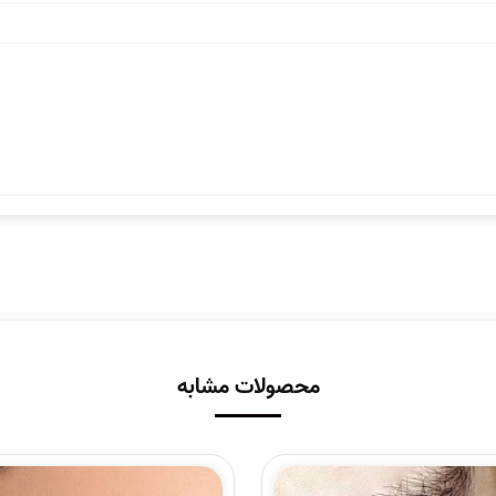
محصولات مشابه