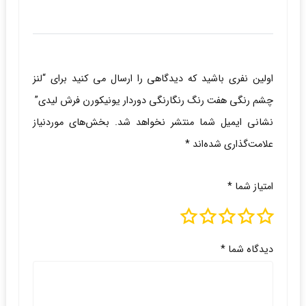
اولین نفری باشید که دیدگاهی را ارسال می کنید برای “لنز
چشم رنگی هفت رنگ رنگارنگی دوردار یونیکورن فرش لیدی”
نشانی ایمیل شما منتشر نخواهد شد.
بخش‌های موردنیاز
علامت‌گذاری شده‌اند
*
امتیاز شما
*
دیدگاه شما
*