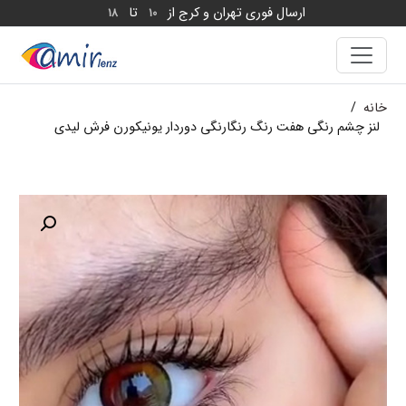
ارسال فوری تهران و کرج از
تا
18
10
خانه
/
لنز چشم رنگی هفت رنگ رنگارنگی دوردار یونیکورن فرش لیدی