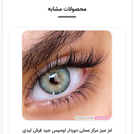
محصولات مشابه
لنز سبز مرکز عسلی دوردار اوسیس جید فرش لیدی