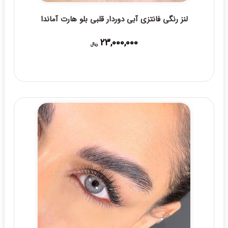
لنز رنگی فانتزی آبی دوردار قلبی بلو هارت آماندا
23,000,000
ریال