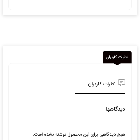
نظرات کاربران
نظرات کاربران
دیدگاهها
هیچ دیدگاهی برای این محصول نوشته نشده است.