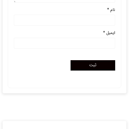
نام
*
ایمیل
*