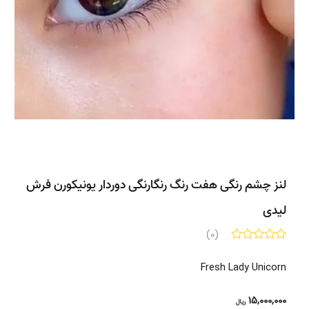
لنز چشم رنگی هفت رنگ رنگارنگی دوردار یونیکورن فرش
لیدی
(0)
Fresh Lady Unicorn
15,000,000
ریال