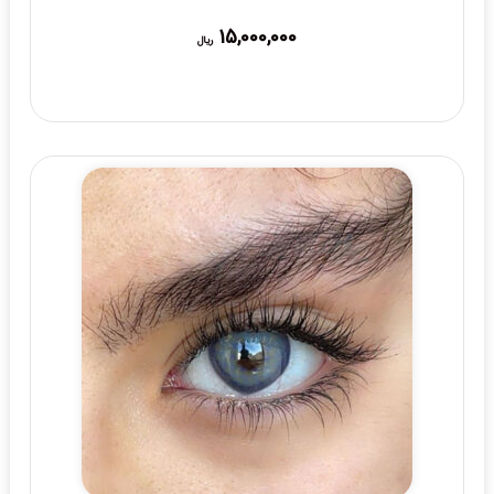
15,000,000
ریال