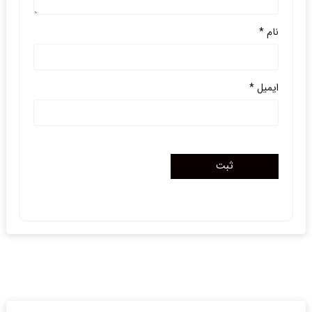
نام
*
ایمیل
*