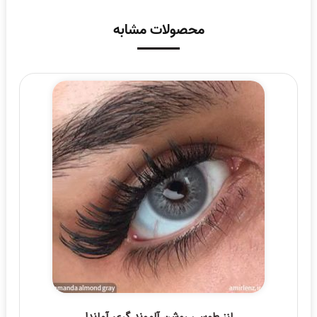
محصولات مشابه