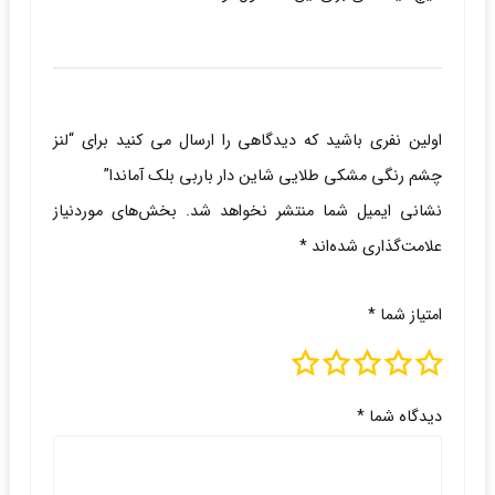
اولین نفری باشید که دیدگاهی را ارسال می کنید برای “لنز
چشم رنگی مشکی طلایی شاین دار باربی بلک آماندا”
نشانی ایمیل شما منتشر نخواهد شد.
بخش‌های موردنیاز
علامت‌گذاری شده‌اند
*
امتیاز شما
*
دیدگاه شما
*