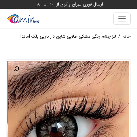
ارسال فوری تهران و کرج از
تا
18
10
خانه
/
لنز چشم رنگی مشکی طلایی شاین دار باربی بلک آماندا