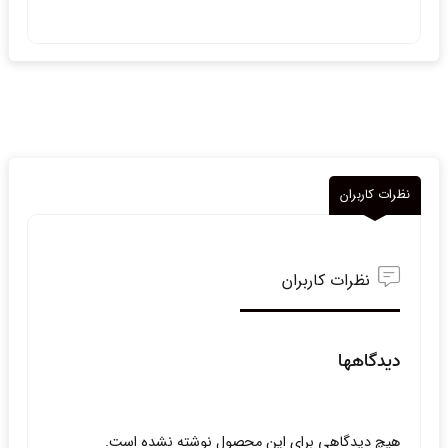
نظرات کاربران
نظرات کاربران
دیدگاهها
هیچ دیدگاهی برای این محصول نوشته نشده است.