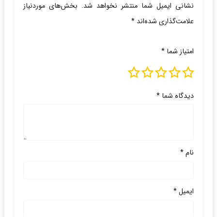
نشانی ایمیل شما منتشر نخواهد شد.
بخش‌های موردنیاز
علامت‌گذاری شده‌اند
*
امتیاز شما
*
دیدگاه شما
*
نام
*
ایمیل
*