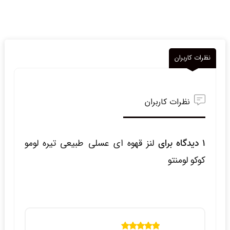
نظرات کاربران
نظرات کاربران
1 دیدگاه برای
لنز قهوه ای عسلی طبیعی تیره لومو
کوکو لومنتو