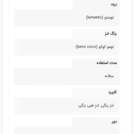
برند
لومنتو (lumento)
رنگ لنز
لومو کوکو (lumo coco)
مدت استفاده
سالانه
کاربرد
لنز رنگی, لنز طبی‌ رنگی
دور