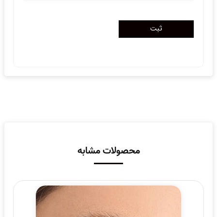
محصولات مشابه