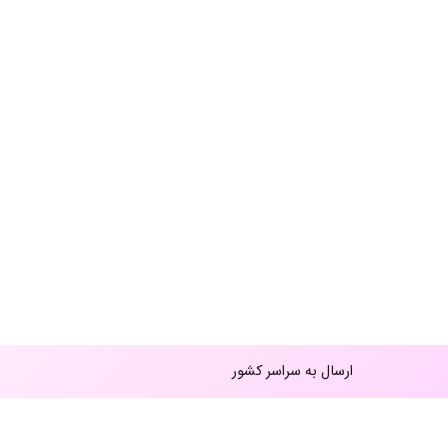
ارسال به سراسر کشور