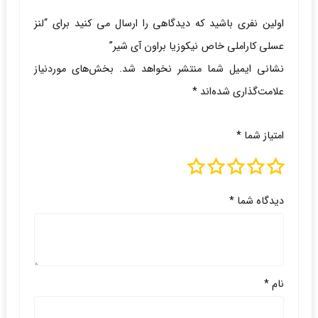
اولین نفری باشید که دیدگاهی را ارسال می کنید برای “لنز
عسلی کاراملی خاص نیکوزیا براون آی شیر”
نشانی ایمیل شما منتشر نخواهد شد.
بخش‌های موردنیاز
علامت‌گذاری شده‌اند
*
امتیاز شما
*
دیدگاه شما
*
نام
*