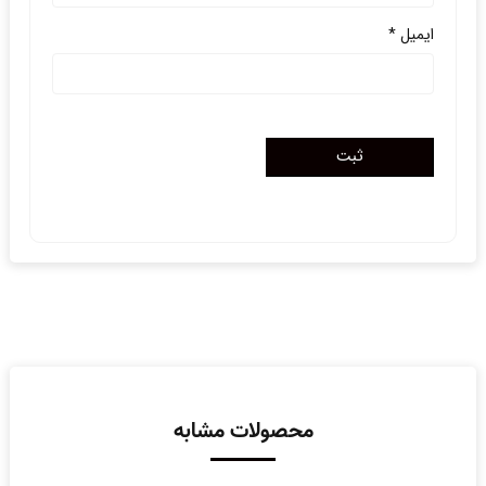
ایمیل
*
محصولات مشابه