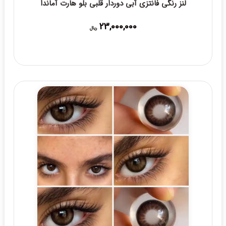
لنز رنگی فانتزی آبی دوردار قلبی بلو هارت آماندا
23,000,000
ریال