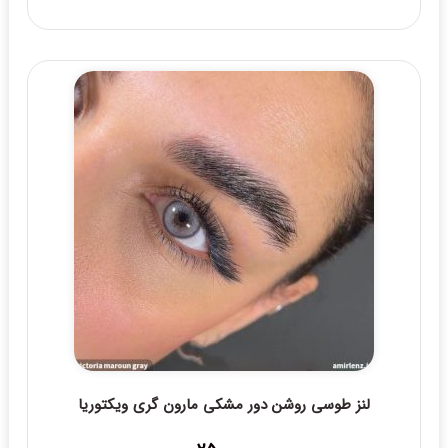
لنز طوسی روشن دور مشکی مارون گری ویکتوریا