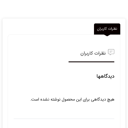
نظرات کاربران
نظرات کاربران
دیدگاهها
هیچ دیدگاهی برای این محصول نوشته نشده است.