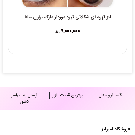
لنز قهوه ای شکلاتی تیره دوردار دارک براون سلنا
9,000,000
ریال
100% اورجینال
بهترین قیمت بازار
ارسال به سراسر
کشور
فروشگاه امیرلنز