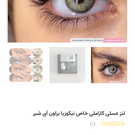
لنز عسلی کاراملی خاص نیکوزیا براون آی شیر
(0)