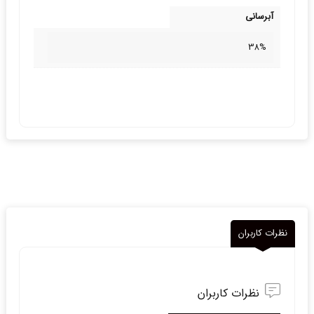
آبرسانی
38%
نظرات کاربران
نظرات کاربران