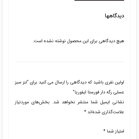
دیدگاهها
هیچ دیدگاهی برای این محصول نوشته نشده است.
اولین نفری باشید که دیدگاهی را ارسال می کنید برای “لنز سبز
عسلی رگه دار فورستا ایفوریا”
نشانی ایمیل شما منتشر نخواهد شد.
بخش‌های موردنیاز
علامت‌گذاری شده‌اند
*
امتیاز شما
*