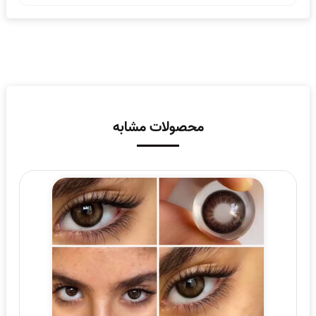
محصولات مشابه