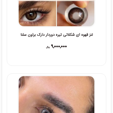
لنز قهوه ای شکلاتی تیره دوردار دارک براون سلنا
9,000,000
ریال