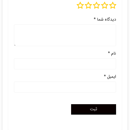
دیدگاه شما
*
نام
*
ایمیل
*