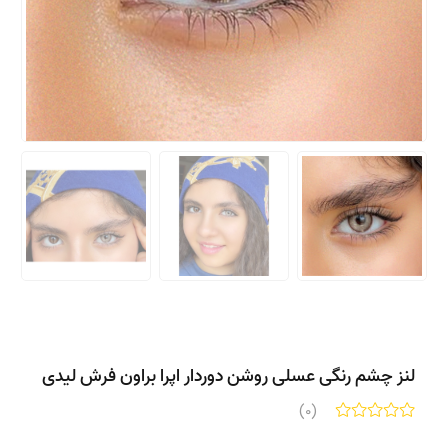
لنز چشم رنگی عسلی روشن دوردار اپرا براون فرش لیدی
(0)