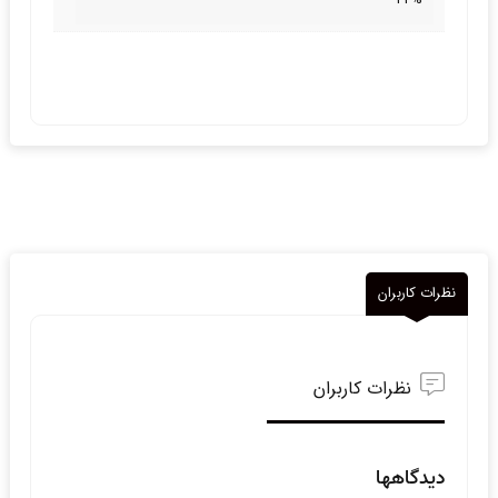
نظرات کاربران
نظرات کاربران
دیدگاهها