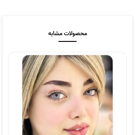
محصولات مشابه