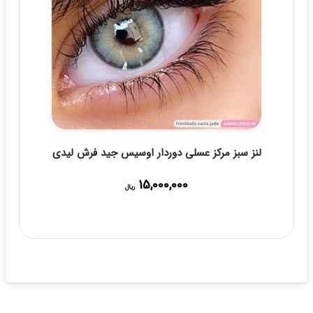
لنز سبز مرکز عسلی دوردار اوسیس جید فرش لیدی
15,000,000
ریال