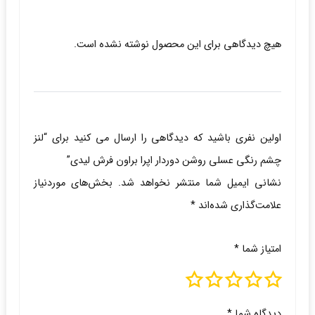
هیچ دیدگاهی برای این محصول نوشته نشده است.
اولین نفری باشید که دیدگاهی را ارسال می کنید برای “لنز
چشم رنگی عسلی روشن دوردار اپرا براون فرش لیدی”
نشانی ایمیل شما منتشر نخواهد شد.
بخش‌های موردنیاز
علامت‌گذاری شده‌اند
*
امتیاز شما
*
دیدگاه شما
*