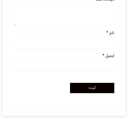
نام
*
ایمیل
*