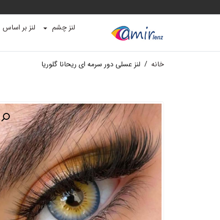
لنز چشم
لنز بر اساس ب
خانه
/
لنز عسلی دور سرمه ای ریحانا گلوریا