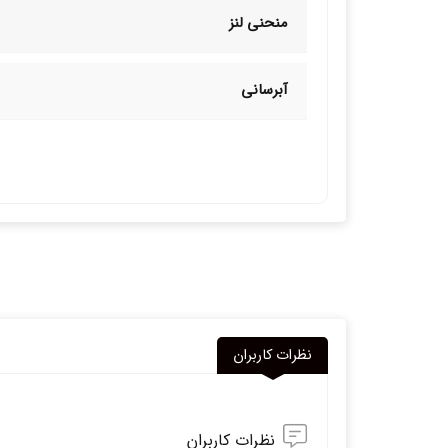
منحنی لنز
آبرسانی
نظرات کاربران
نظرات کاربران