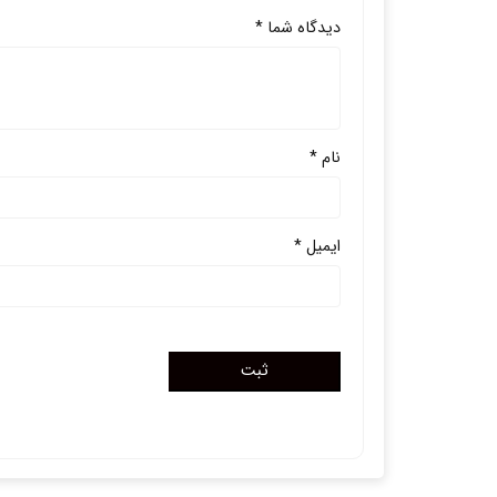
دیدگاه شما
*
نام
*
ایمیل
*