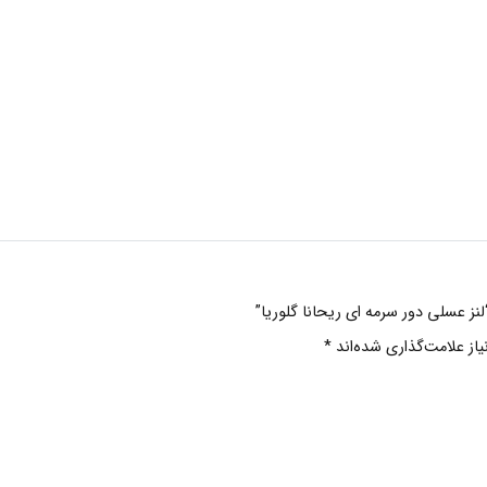
لنز عسلی دور سرمه ای ریحانا گلوریا”
ز علامت‌گذاری شده‌اند
*