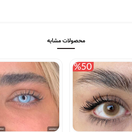
محصولات مشابه