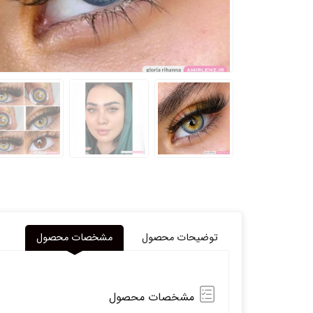
توضیحات محصول
مشخصات محصول
مشخصات محصول