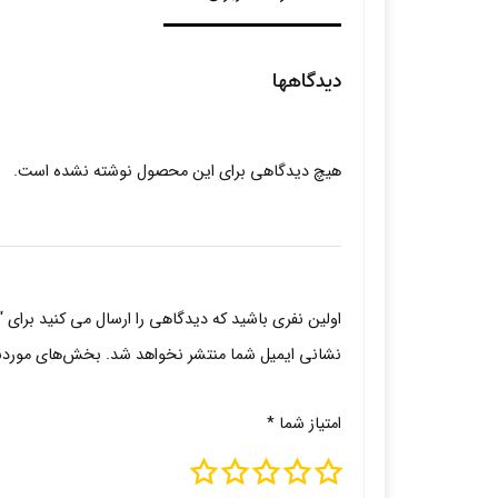
دیدگاهها
هیچ دیدگاهی برای این محصول نوشته نشده است.
اولین نفری باشید که دیدگاهی را ارسال می کنید برای “
نشانی ایمیل شما منتشر نخواهد شد.
بخش‌های موردنیا
امتیاز شما
*