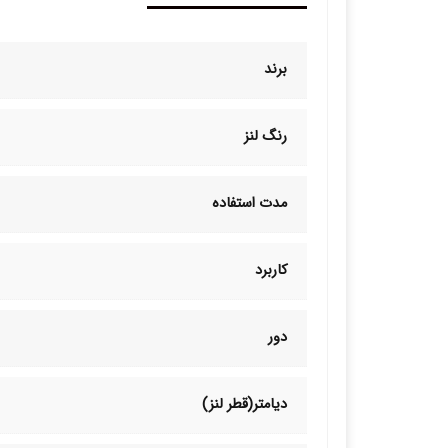
برند
رنگ لنز
مدت استفاده
کاربرد
دور
دیامتر(قطر لنز)