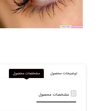
توضیحات محصول
مشخصات محصول
مشخصات محصول