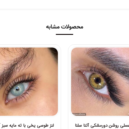
محصولات مشابه
عسلی روشن دورمشکی آتنا سلنا
لنز طوسی یخی با ته مایه سبز 