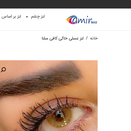
لنز چشم
لنز بر اساس ب
خانه
/
لنز عسلی خاکی کافی سلنا