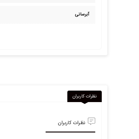
آبرسانی
نظرات کاربران
نظرات کاربران