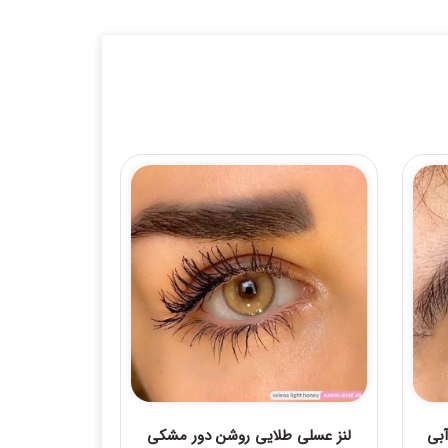
آبی
لنز عسلی طلایی روشن دور مشکی