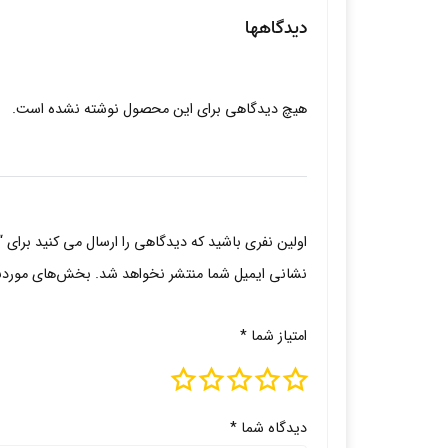
دیدگاهها
هیچ دیدگاهی برای این محصول نوشته نشده است.
اولین نفری باشید که دیدگاهی را ارسال می کنید برای 
نشانی ایمیل شما منتشر نخواهد شد.
بخش‌های موردنیا
امتیاز شما
*
دیدگاه شما
*