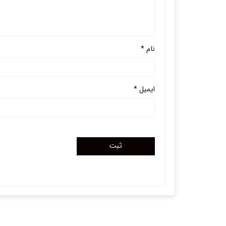
نام
*
ایمیل
*