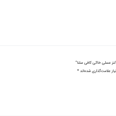
“لنز عسلی خاکی کافی سلنا”
ز علامت‌گذاری شده‌اند
*