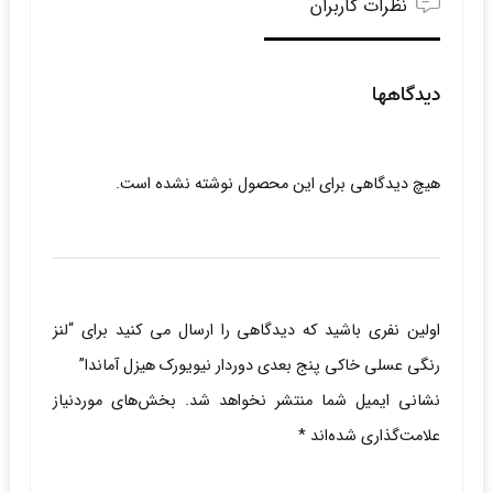
نظرات کاربران
دیدگاهها
هیچ دیدگاهی برای این محصول نوشته نشده است.
اولین نفری باشید که دیدگاهی را ارسال می کنید برای “لنز
رنگی عسلی خاکی پنج بعدی دوردار نیویورک هیزل آماندا”
نشانی ایمیل شما منتشر نخواهد شد.
بخش‌های موردنیاز
علامت‌گذاری شده‌اند
*