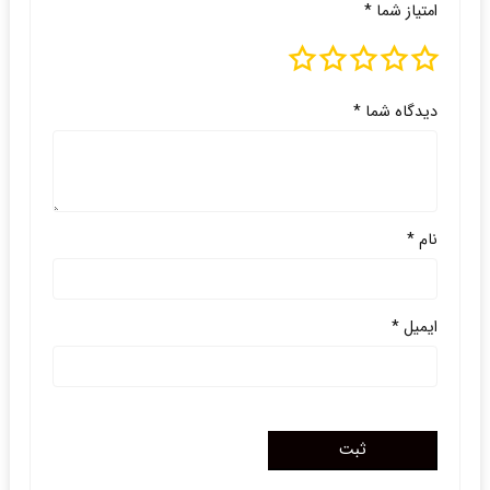
امتیاز شما
*
دیدگاه شما
*
نام
*
ایمیل
*