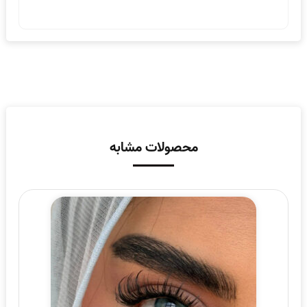
محصولات مشابه