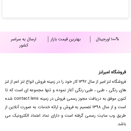
23,000,000 ریال
through
25,000,000 ریال
100% اورجینال
بهترین قیمت بازار
ارسال به سراسر
کشور
فروشگاه امیرلنز
فروشگاه لنز امیر از سال 1392 کار خود را در زمینه فروش انواع لنز اعم از لنز
های رنگی ، طبی ، طبی-رنگی آغاز نموده و تنها مجموعه ای است که تا
کنون موفق به دریافت مجوز رسمی فروش در زمینه contact lens شده
است و از سال 1398 تصمیم به فروش و ارائه خدمات به صورت آنلاین از
طریق وب سایت رسمی گرفته است و دارای نماد اعتماد الکترونیک می
باشد.