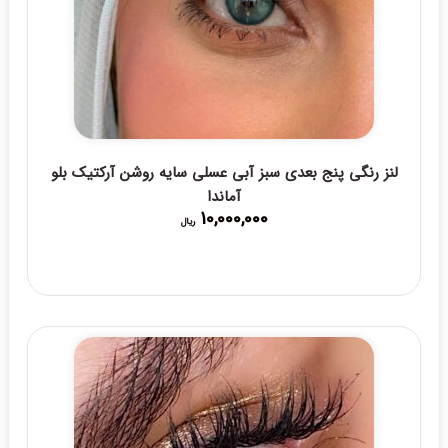
لنز رنگی پنج بعدی سبز آبی عسلی سایه روشن آرکتیک بلو
آماندا
10,000,000
ریال