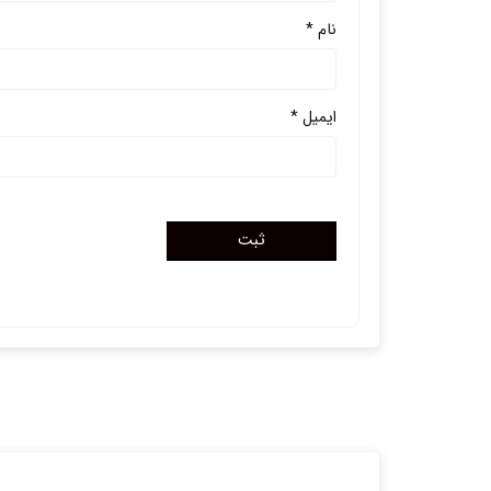
نام
*
ایمیل
*