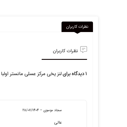
نظرات کاربران
نظرات کاربران
1 دیدگاه برای
لنز یخی مرکز عسلی مانستر اولبا
سجاد موسوی
–
28/07/1404
عالی