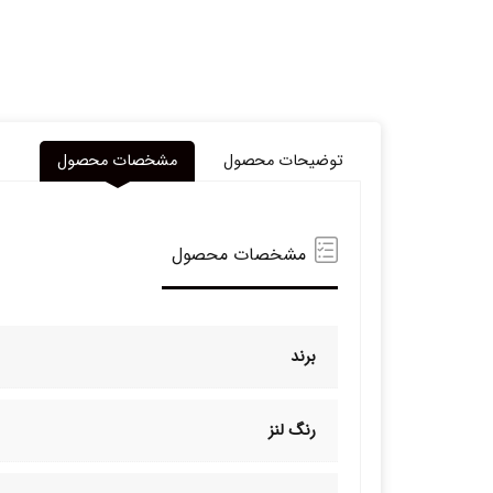
توضیحات محصول
مشخصات محصول
مشخصات محصول
برند
رنگ لنز