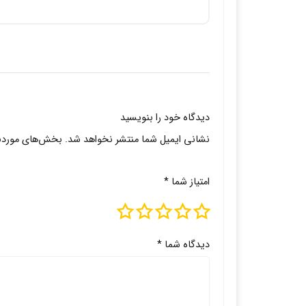
دیدگاه خود را بنویسید
نشانی ایمیل شما منتشر نخواهد شد.
بخش‌های موردنیا
امتیاز شما
*
دیدگاه شما
*