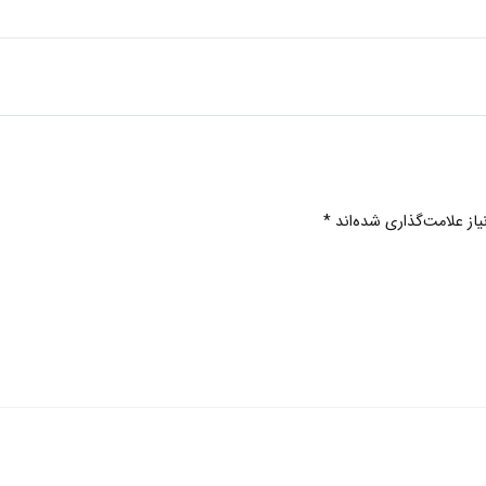
ز علامت‌گذاری شده‌اند
*