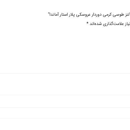
لنز طوسی کرمی دوردار عروسکی پلار استار آماندا”
ز علامت‌گذاری شده‌اند
*