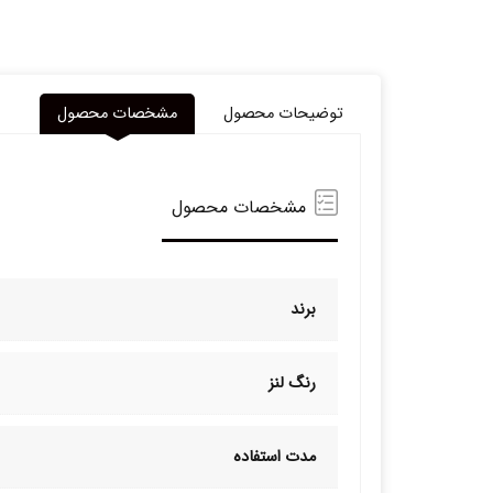
توضیحات محصول
مشخصات محصول
مشخصات محصول
برند
رنگ لنز
مدت استفاده