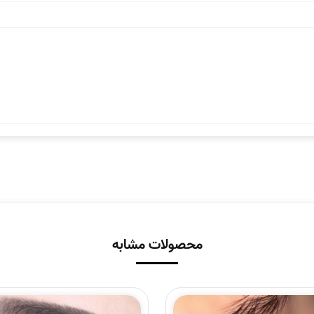
محصولات مشابه