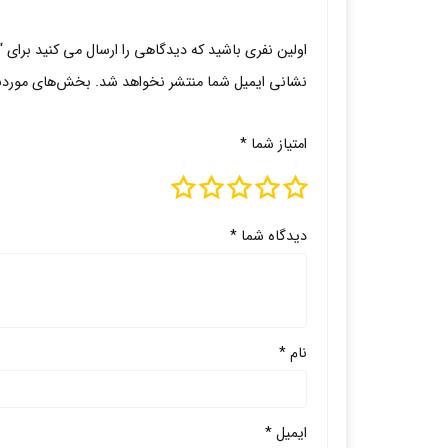
اولین نفری باشید که دیدگاهی را ارسال می کنید برای “
نشانی ایمیل شما منتشر نخواهد شد.
بخش‌های موردنیا
امتیاز شما
*
دیدگاه شما
*
نام
*
ایمیل
*