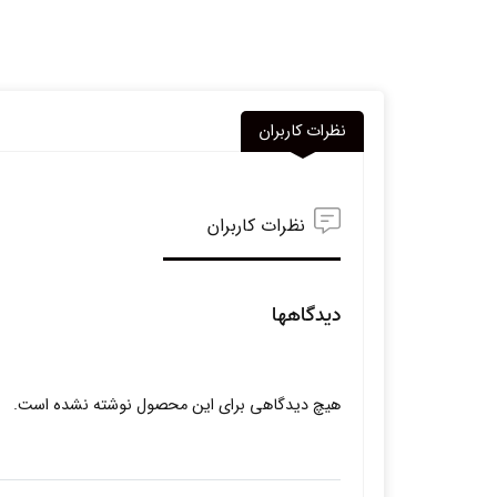
نظرات کاربران
نظرات کاربران
دیدگاهها
هیچ دیدگاهی برای این محصول نوشته نشده است.