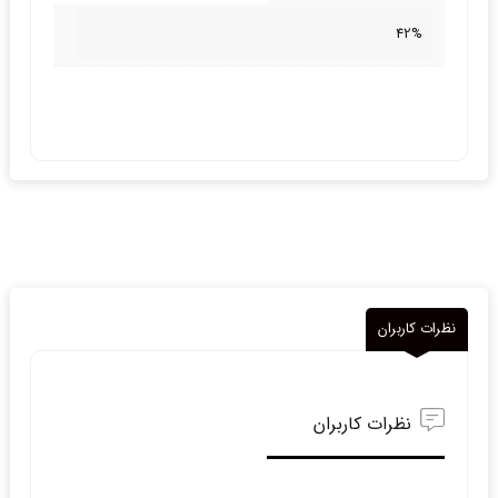
42%
نظرات کاربران
نظرات کاربران