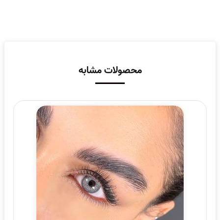
محصولات مشابه