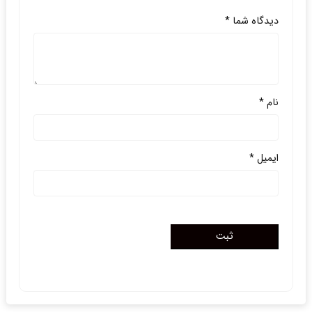
دیدگاه شما
*
نام
*
ایمیل
*