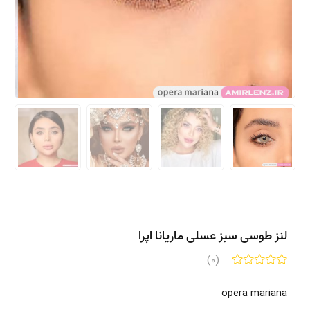
لنز طوسی سبز عسلی ماریانا اپرا
(0)
opera mariana