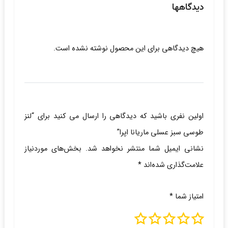
دیدگاهها
هیچ دیدگاهی برای این محصول نوشته نشده است.
اولین نفری باشید که دیدگاهی را ارسال می کنید برای “لنز
طوسی سبز عسلی ماریانا اپرا”
نشانی ایمیل شما منتشر نخواهد شد.
بخش‌های موردنیاز
علامت‌گذاری شده‌اند
*
امتیاز شما
*