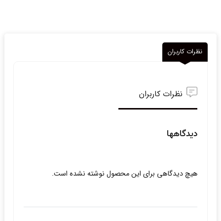
نظرات کاربران
نظرات کاربران
دیدگاهها
هیچ دیدگاهی برای این محصول نوشته نشده است.