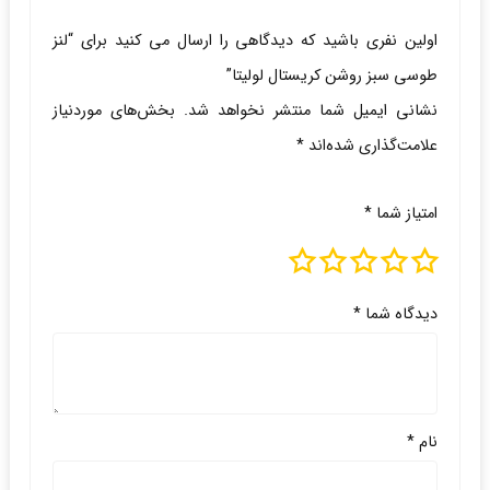
اولین نفری باشید که دیدگاهی را ارسال می کنید برای “لنز
طوسی سبز روشن کریستال لولیتا”
نشانی ایمیل شما منتشر نخواهد شد.
بخش‌های موردنیاز
علامت‌گذاری شده‌اند
*
امتیاز شما
*
دیدگاه شما
*
نام
*