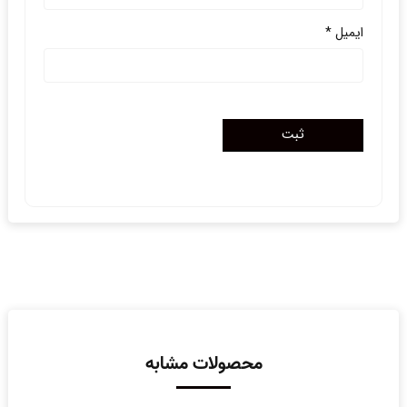
ایمیل
*
محصولات مشابه