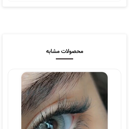
محصولات مشابه