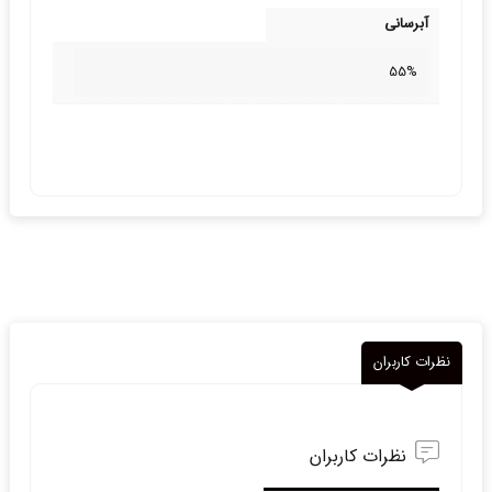
آبرسانی
55%
نظرات کاربران
نظرات کاربران