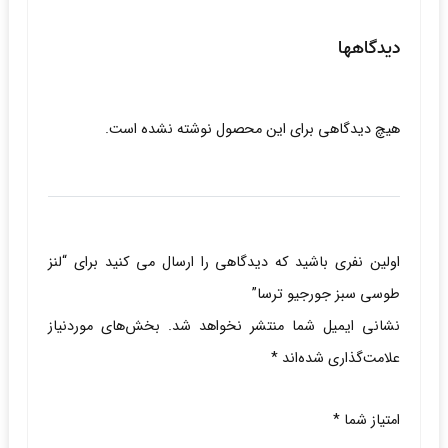
دیدگاهها
هیچ دیدگاهی برای این محصول نوشته نشده است.
اولین نفری باشید که دیدگاهی را ارسال می کنید برای “لنز
طوسی سبز جورجیو ترسا”
نشانی ایمیل شما منتشر نخواهد شد.
بخش‌های موردنیاز
علامت‌گذاری شده‌اند
*
امتیاز شما
*