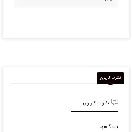
نظرات کاربران
نظرات کاربران
دیدگاهها