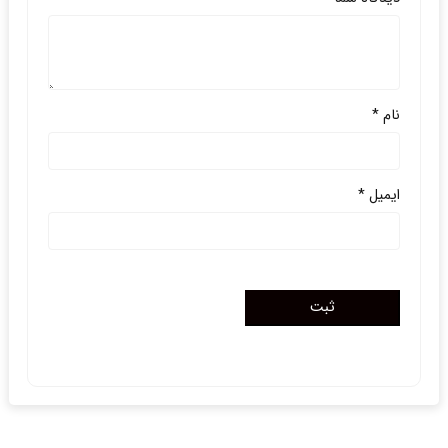
نام
*
ایمیل
*