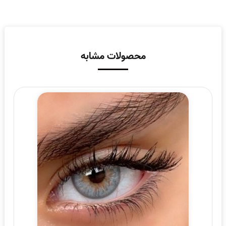
محصولات مشابه