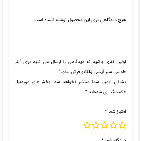
هیچ دیدگاهی برای این محصول نوشته نشده است.
اولین نفری باشید که دیدگاهی را ارسال می کنید برای “لنز
طوسی سبز آیسی وُلکانو فرش لیدی”
نشانی ایمیل شما منتشر نخواهد شد.
بخش‌های موردنیاز
علامت‌گذاری شده‌اند
*
امتیاز شما
*
دیدگاه شما
*