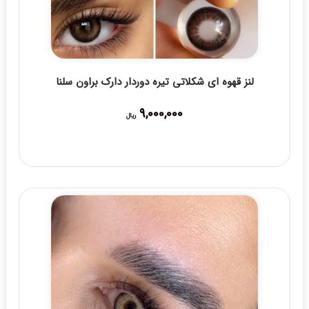
لنز قهوه ای شکلاتی تیره دوردار دارک براون سلنا
9,000,000
ریال