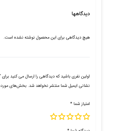
دیدگاهها
هیچ دیدگاهی برای این محصول نوشته نشده است.
اولین نفری باشید که دیدگاهی را ارسال می کنید برای “لنز طو
نشانی ایمیل شما منتشر نخواهد شد.
بخش‌های موردنیا
امتیاز شما
*
دیدگاه شما
*