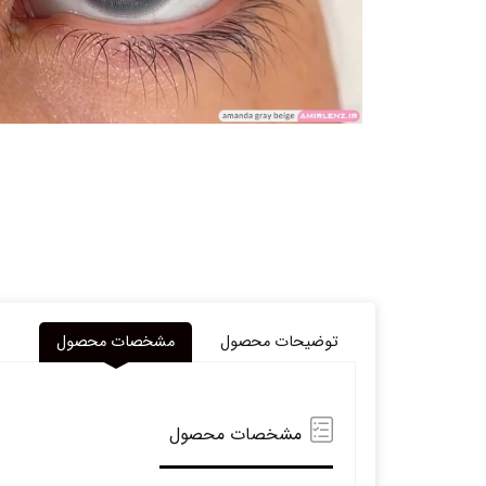
توضیحات محصول
مشخصات محصول
مشخصات محصول