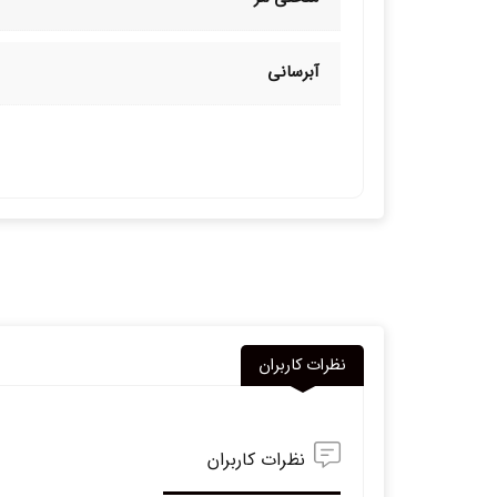
آبرسانی
نظرات کاربران
نظرات کاربران