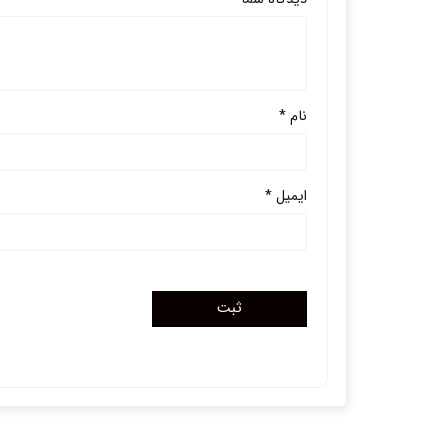
نام
*
ایمیل
*