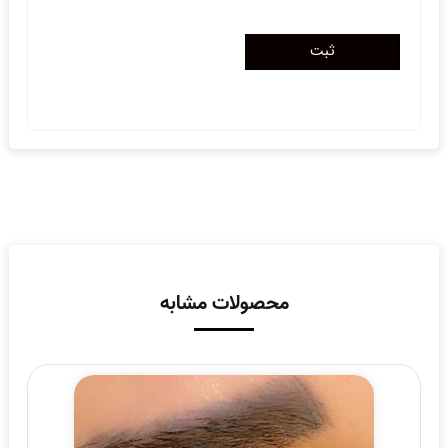
محصولات مشابه