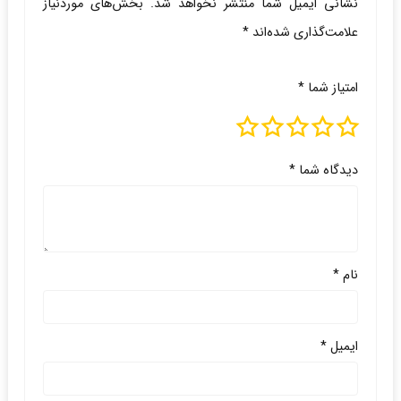
نشانی ایمیل شما منتشر نخواهد شد.
بخش‌های موردنیاز
علامت‌گذاری شده‌اند
*
امتیاز شما
*
دیدگاه شما
*
نام
*
ایمیل
*