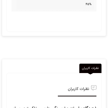
45%
نظرات کاربران
نظرات کاربران