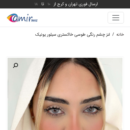
ارسال فوری تهران و کرج از
تا
18
10
خانه
/
لنز چشم رنگی طوسی خاکستری سیلور یونیک