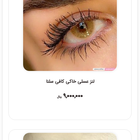
لنز عسلی خاکی کافی سلنا
9,000,000
ریال