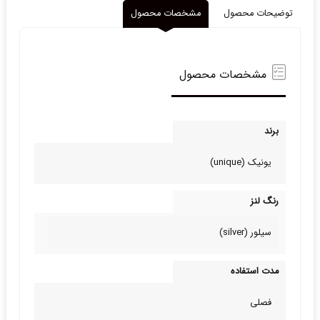
توضیحات محصول
مشخصات محصول
مشخصات محصول
برند
یونیک (unique)
رنگ لنز
سیلور (silver)
مدت استفاده
فصلی