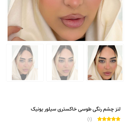
لنز چشم رنگی طوسی خاکستری سیلور یونیک
(1)