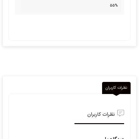
55%
نظرات کاربران
نظرات کاربران