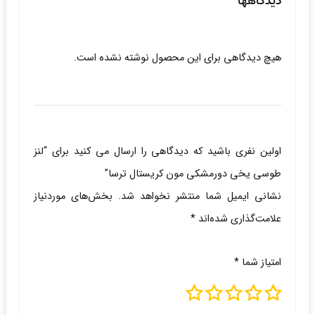
دیدگاهها
هیچ دیدگاهی برای این محصول نوشته نشده است.
اولین نفری باشید که دیدگاهی را ارسال می کنید برای “لنز
طوسی یخی دورمشکی مون کریستال ترسا”
نشانی ایمیل شما منتشر نخواهد شد.
بخش‌های موردنیاز
علامت‌گذاری شده‌اند
*
امتیاز شما
*