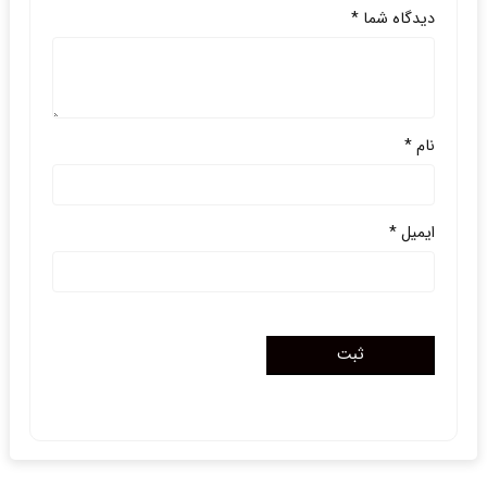
دیدگاه شما
*
نام
*
ایمیل
*