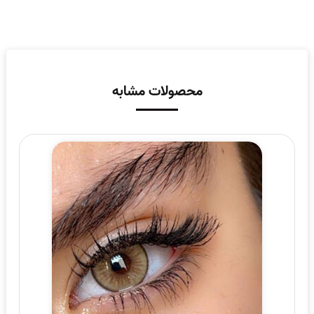
محصولات مشابه