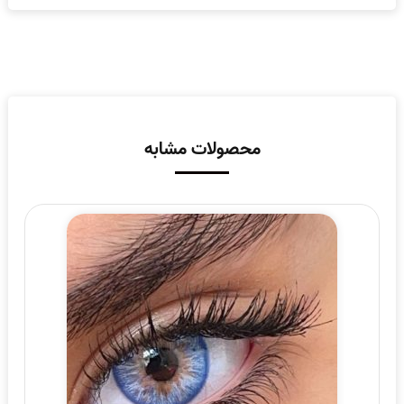
محصولات مشابه