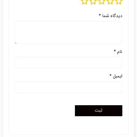
دیدگاه شما
*
نام
*
ایمیل
*