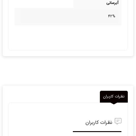
آبرسانی
42%
نظرات کاربران
نظرات کاربران