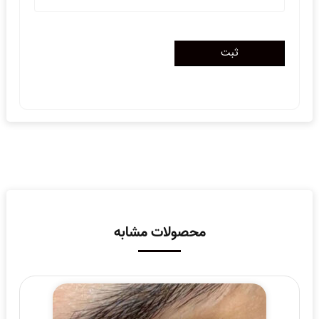
محصولات مشابه