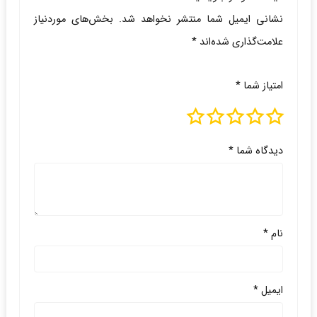
نشانی ایمیل شما منتشر نخواهد شد.
بخش‌های موردنیاز
علامت‌گذاری شده‌اند
*
امتیاز شما
*
دیدگاه شما
*
نام
*
ایمیل
*