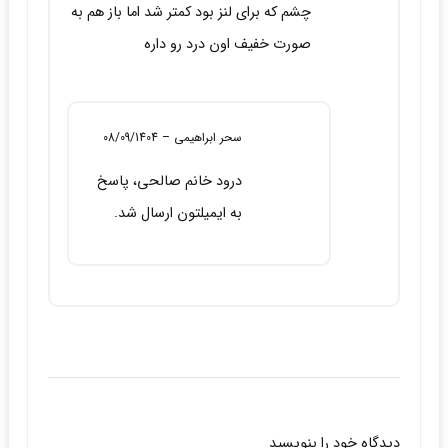
چشم که برای لنز بود کمتر شد اما باز هم به
صورت خفیف اون درد رو داره
سحر ابراهیمی
–
08/09/1404
درود خانم صالحی، پاسخ
به ایمیلتون ارسال شد.
دیدگاه خود را بنویسید