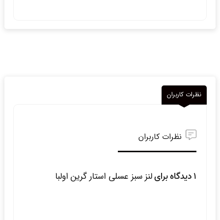
نظرات کاربران
نظرات کاربران
1 دیدگاه برای
لنز سبز عسلی استار گرین اولبا