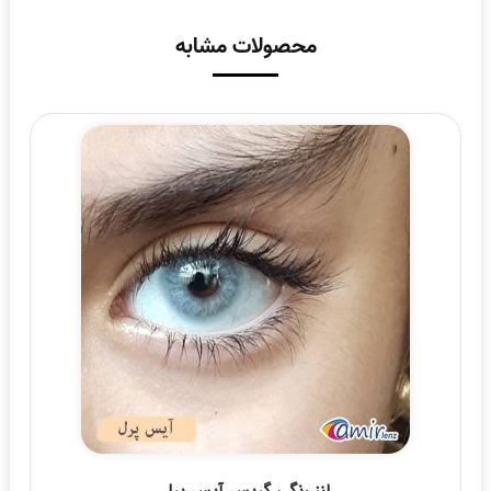
محصولات مشابه