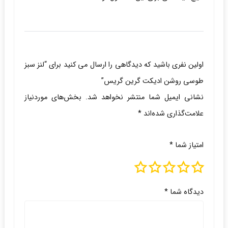
اولین نفری باشید که دیدگاهی را ارسال می کنید برای “لنز سبز
طوسی روشن ادیکت گرین گریس”
نشانی ایمیل شما منتشر نخواهد شد.
بخش‌های موردنیاز
علامت‌گذاری شده‌اند
*
امتیاز شما
*
دیدگاه شما
*