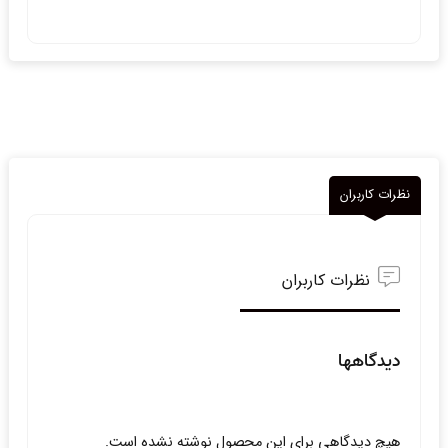
نظرات کاربران
نظرات کاربران
دیدگاهها
هیچ دیدگاهی برای این محصول نوشته نشده است.