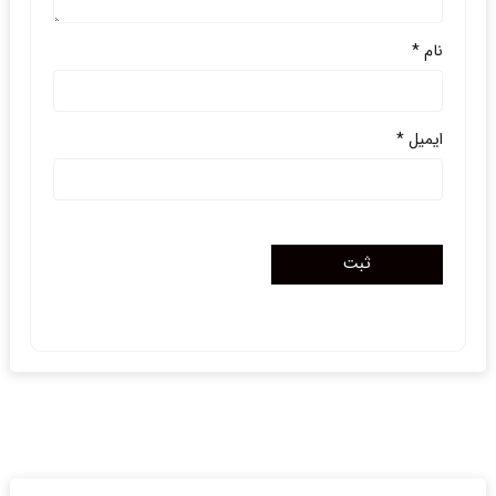
نام
*
ایمیل
*