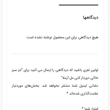
دیدگاهها
هیچ دیدگاهی برای این محصول نوشته نشده است.
اولین نفری باشید که دیدگاهی را ارسال می کنید برای “لنز سبز
خاکی دوردار کتی مل آرملا”
نشانی ایمیل شما منتشر نخواهد شد.
بخش‌های موردنیاز
علامت‌گذاری شده‌اند
*
امتیاز شما
*