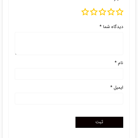
دیدگاه شما
*
نام
*
ایمیل
*