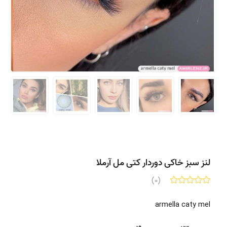
لنز سبز خاکی دوردار کتی مل آرملا
(0)
armella caty mel