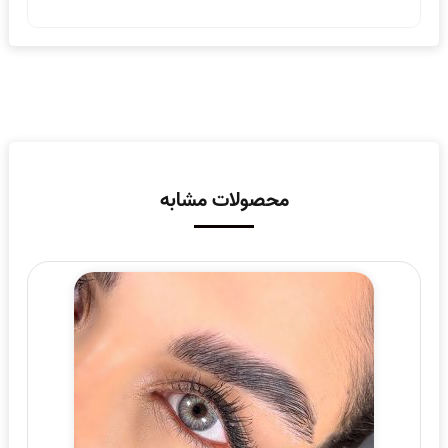
محصولات مشابه