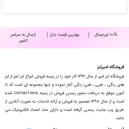
through
15,000,000 ریال
100% اورجینال
بهترین قیمت بازار
ارسال به سراسر
کشور
فروشگاه امیرلنز
فروشگاه لنز امیر از سال 1392 کار خود را در زمینه فروش انواع لنز اعم از لنز
های رنگی ، طبی ، طبی-رنگی آغاز نموده و تنها مجموعه ای است که تا
کنون موفق به دریافت مجوز رسمی فروش در زمینه contact lens شده
است و از سال 1398 تصمیم به فروش و ارائه خدمات به صورت آنلاین از
طریق وب سایت رسمی گرفته است و دارای نماد اعتماد الکترونیک می
باشد.