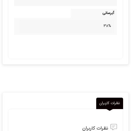
آبرسانی
38%
نظرات کاربران
نظرات کاربران