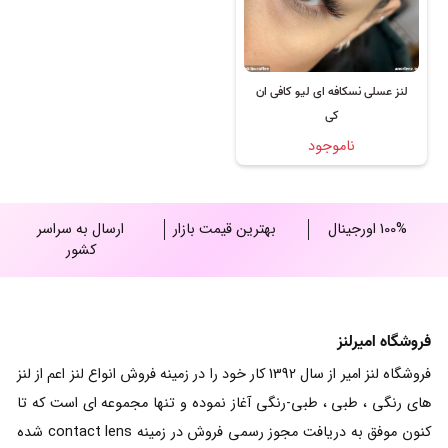
لنز عسلی نسکافه ای لیو کافی ان
کی
ناموجود
100% اورجینال
بهترین قیمت بازار
ارسال به سراسر
کشور
فروشگاه امیرلنز
فروشگاه لنز امیر از سال 1392 کار خود را در زمینه فروش انواع لنز اعم از لنز
های رنگی ، طبی ، طبی-رنگی آغاز نموده و تنها مجموعه ای است که تا
کنون موفق به دریافت مجوز رسمی فروش در زمینه contact lens شده