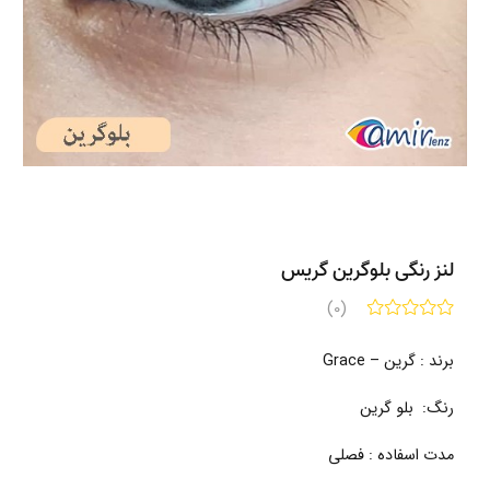
لنز رنگی بلوگرین گریس
(0)
برند : گرین – Grace
رنگ: بلو گرین
مدت اسفاده : فصلی