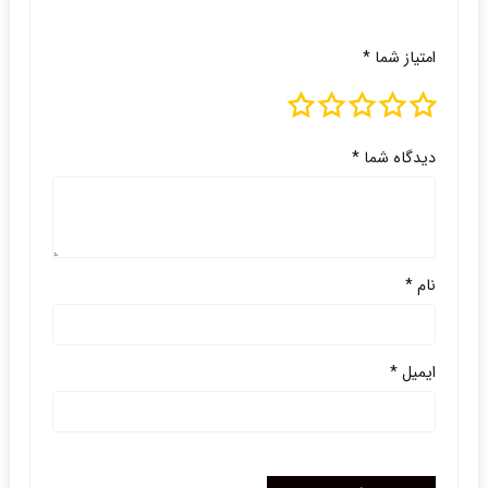
امتیاز شما
*
دیدگاه شما
*
نام
*
ایمیل
*