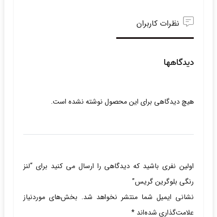
نظرات کاربران
دیدگاهها
هیچ دیدگاهی برای این محصول نوشته نشده است.
اولین نفری باشید که دیدگاهی را ارسال می کنید برای “لنز
رنگی بلوگرین گریس”
نشانی ایمیل شما منتشر نخواهد شد.
بخش‌های موردنیاز
علامت‌گذاری شده‌اند
*