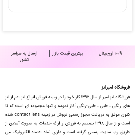
100% اورجینال
بهترین قیمت بازار
ارسال به سراسر
کشور
فروشگاه امیرلنز
فروشگاه لنز امیر از سال 1392 کار خود را در زمینه فروش انواع لنز اعم از لنز
های رنگی ، طبی ، طبی-رنگی آغاز نموده و تنها مجموعه ای است که تا
کنون موفق به دریافت مجوز رسمی فروش در زمینه contact lens شده
است و از سال 1398 تصمیم به فروش و ارائه خدمات به صورت آنلاین از
طریق وب سایت رسمی گرفته است و دارای نماد اعتماد الکترونیک می