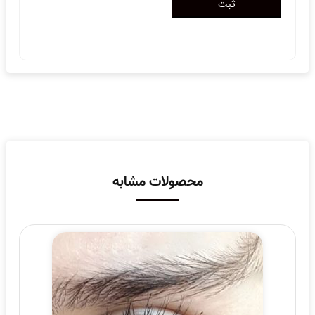
محصولات مشابه