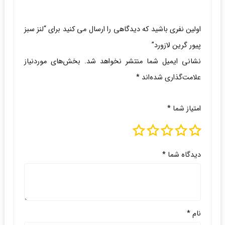
اولین نفری باشید که دیدگاهی را ارسال می کنید برای “لنز سبز
پیور گرین لازورد”
نشانی ایمیل شما منتشر نخواهد شد.
بخش‌های موردنیاز
علامت‌گذاری شده‌اند
*
امتیاز شما
*
دیدگاه شما
*
نام
*