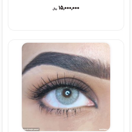
15,000,000
ریال