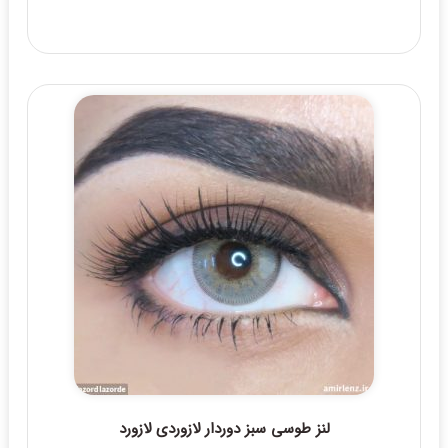
لنز طوسی سبز دوردار لازوردی لازورد