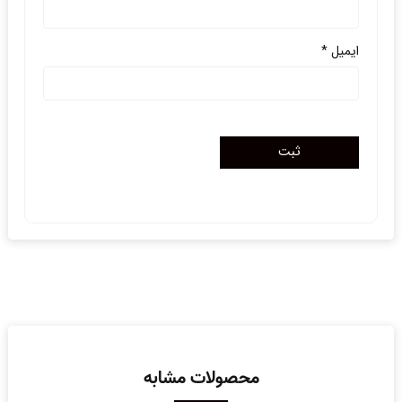
ایمیل
*
محصولات مشابه