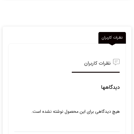
نظرات کاربران
نظرات کاربران
دیدگاهها
هیچ دیدگاهی برای این محصول نوشته نشده است.