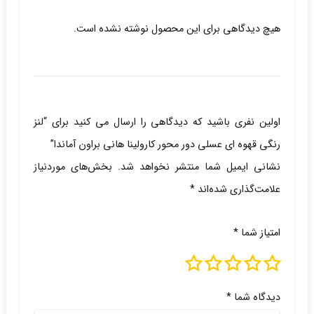
هیچ دیدگاهی برای این محصول نوشته نشده است.
اولین نفری باشید که دیدگاهی را ارسال می کنید برای “لنز
رنگی قهوه ای عسلی دور محور کارولینا هانی براون آماندا”
نشانی ایمیل شما منتشر نخواهد شد.
بخش‌های موردنیاز
علامت‌گذاری شده‌اند
*
امتیاز شما
*
دیدگاه شما
*