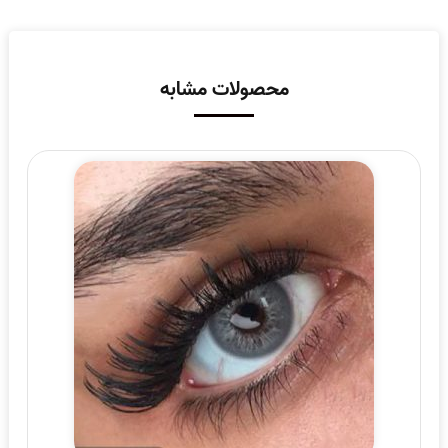
محصولات مشابه