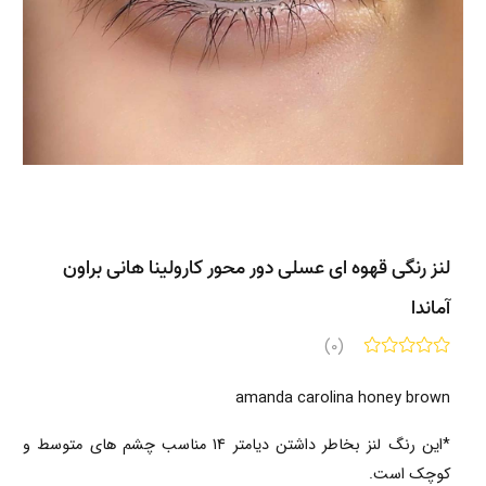
لنز رنگی قهوه ای عسلی دور محور کارولینا هانی براون
آماندا
(0)
amanda carolina honey brown
*این رنگ لنز بخاطر داشتن دیامتر 14 مناسب چشم های متوسط و
کوچک است.