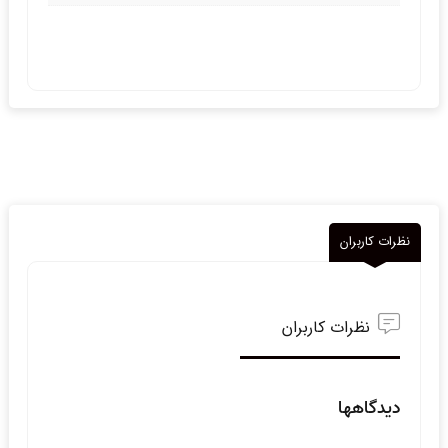
نظرات کاربران
نظرات کاربران
دیدگاهها