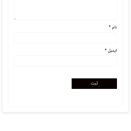
نام
*
ایمیل
*