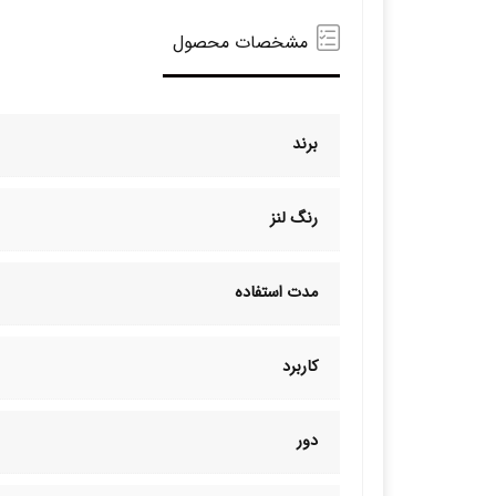
مشخصات محصول
برند
رنگ لنز
مدت استفاده
کاربرد
دور