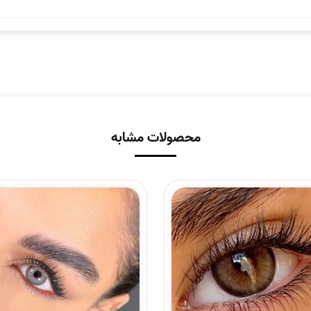
محصولات مشابه