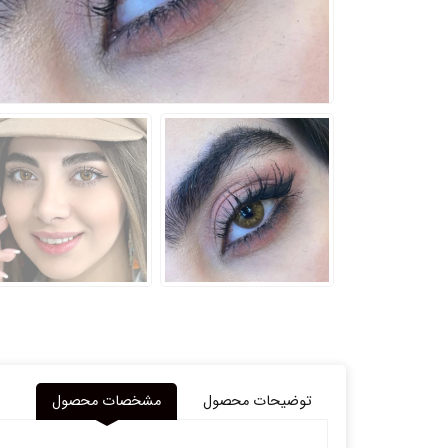
توضیحات محصول
مشخصات محصول