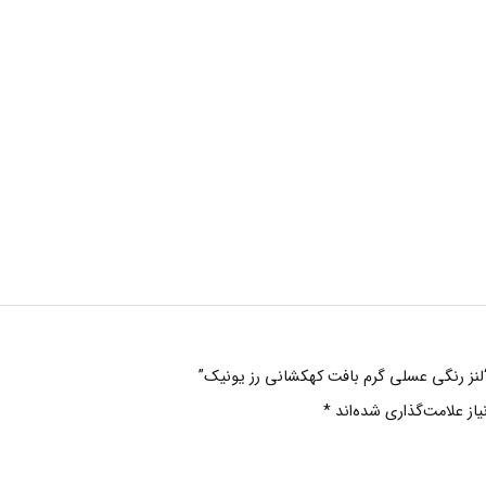
 “لنز رنگی عسلی گرم بافت کهکشانی رز یونیک”
ز علامت‌گذاری شده‌اند
*