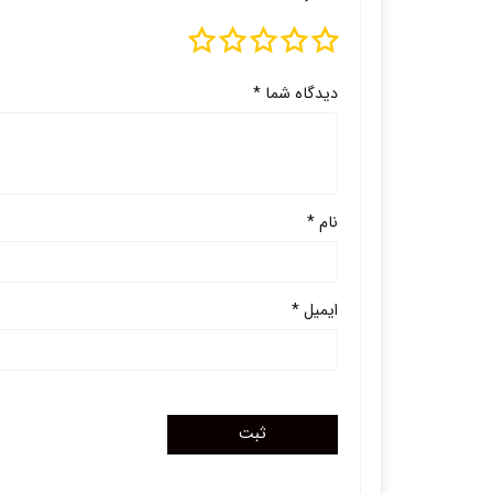
دیدگاه شما
*
نام
*
ایمیل
*