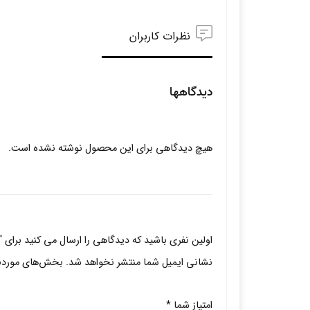
نظرات کاربران
دیدگاهها
هیچ دیدگاهی برای این محصول نوشته نشده است.
اولین نفری باشید که دیدگاهی را ارسال می کنید برای
نشانی ایمیل شما منتشر نخواهد شد.
بخش‌های موردنیا
امتیاز شما
*