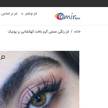
لنز چشم
لنز بر اساس ب
خانه
/
لنز رنگی عسلی گرم بافت کهکشانی رز یونیک