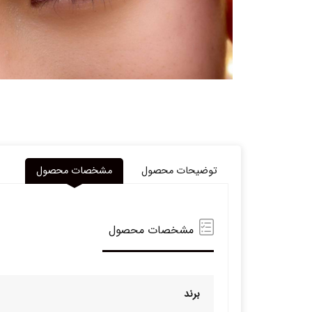
توضیحات محصول
مشخصات محصول
مشخصات محصول
برند