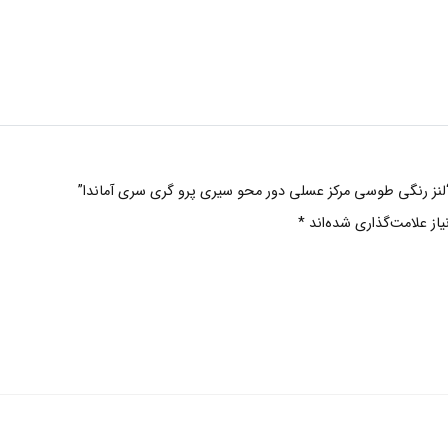
 “لنز رنگی طوسی مرکز عسلی دور محو سیری پرو گری سری آماندا”
ز علامت‌گذاری شده‌اند
*