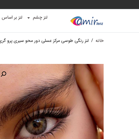
لنز چشم
لنز بر اساس ب
خانه
/
لنز رنگی طوسی مرکز عسلی دور محو سیری پرو گری