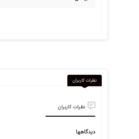
نظرات کاربران
نظرات کاربران
دیدگاهها