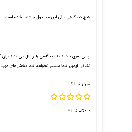
هیچ دیدگاهی برای این محصول نوشته نشده است.
اولین نفری باشید که دیدگاهی را ارسال می کنید برای
نشانی ایمیل شما منتشر نخواهد شد.
بخش‌های موردنیا
امتیاز شما
*
دیدگاه شما
*