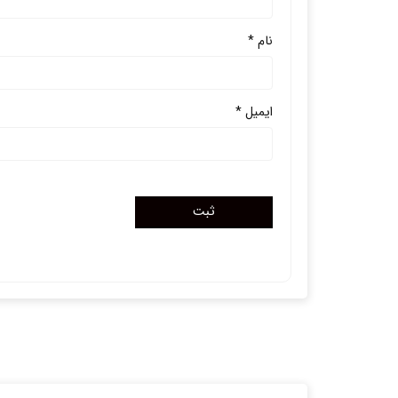
نام
*
ایمیل
*