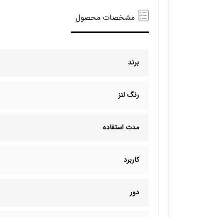
مشخصات محصول
برند
رنگ لنز
مدت استفاده
کاربرد
دور