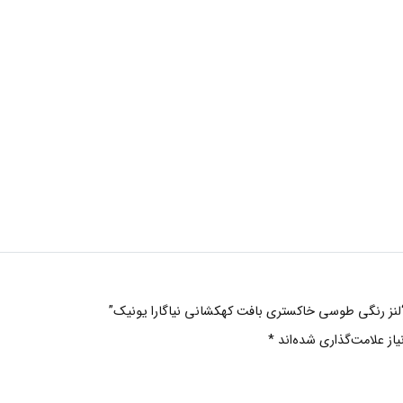
 “لنز رنگی طوسی خاکستری بافت کهکشانی نیاگارا یونیک”
ز علامت‌گذاری شده‌اند
*