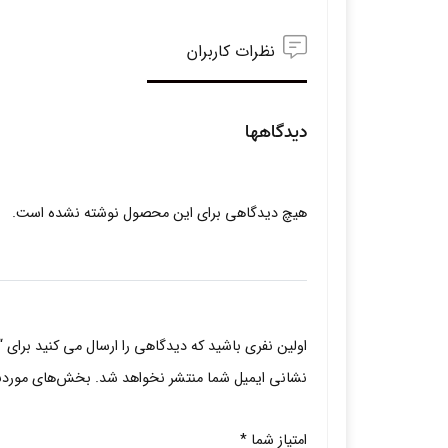
نظرات کاربران
دیدگاهها
هیچ دیدگاهی برای این محصول نوشته نشده است.
اولین نفری باشید که دیدگاهی را ارسال می کنید برای
نشانی ایمیل شما منتشر نخواهد شد.
بخش‌های موردنیا
امتیاز شما
*