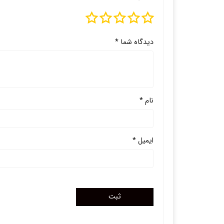
دیدگاه شما
*
نام
*
ایمیل
*