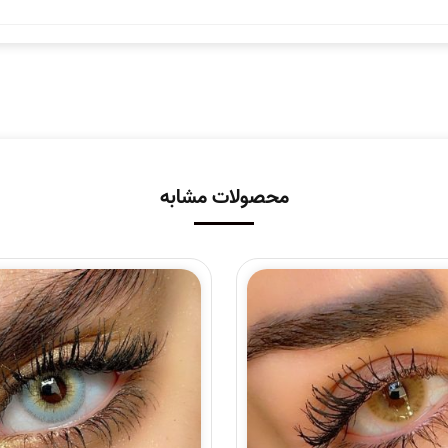
محصولات مشابه