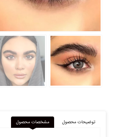
توضیحات محصول
مشخصات محصول