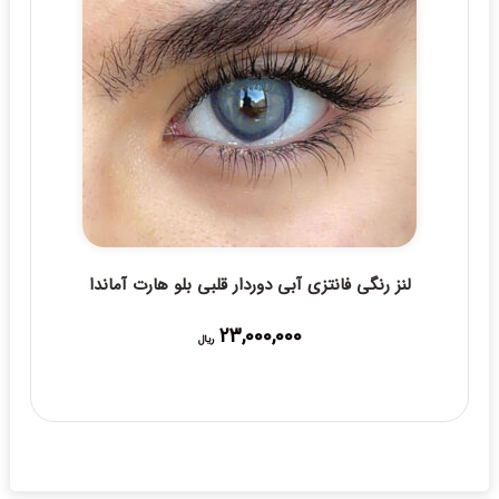
لنز رنگی فانتزی آبی دوردار قلبی بلو هارت آماندا
23,000,000
ریال