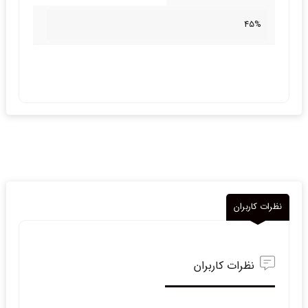
45%
نظرات کاربران
نظرات کاربران