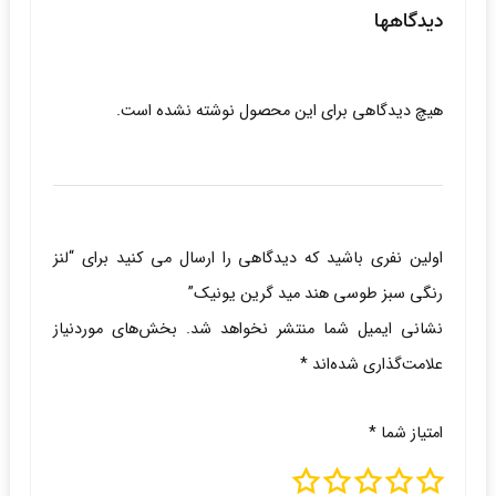
دیدگاهها
هیچ دیدگاهی برای این محصول نوشته نشده است.
اولین نفری باشید که دیدگاهی را ارسال می کنید برای “لنز
رنگی سبز طوسی هند مید گرین یونیک”
نشانی ایمیل شما منتشر نخواهد شد.
بخش‌های موردنیاز
علامت‌گذاری شده‌اند
*
امتیاز شما
*