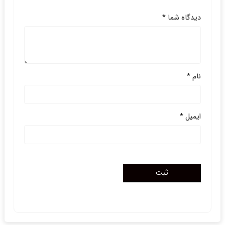
دیدگاه شما
*
نام
*
ایمیل
*