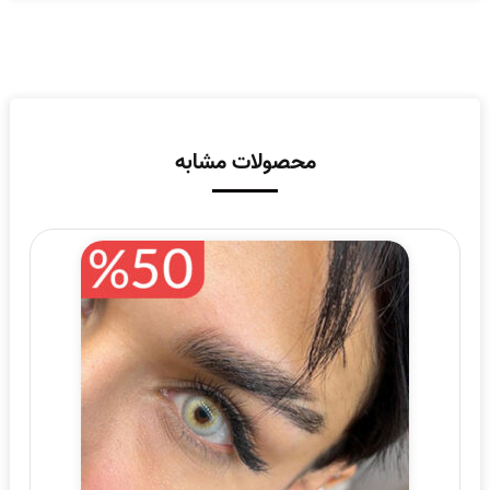
محصولات مشابه