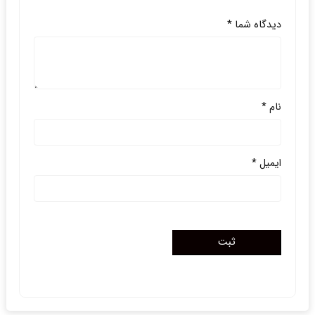
دیدگاه شما
*
نام
*
ایمیل
*