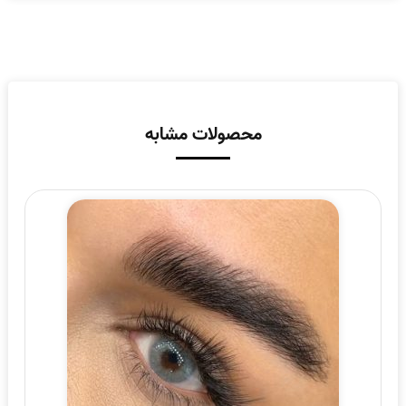
محصولات مشابه