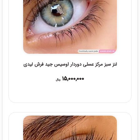
لنز سبز مرکز عسلی دوردار اوسیس جید فرش لیدی
15,000,000
ریال