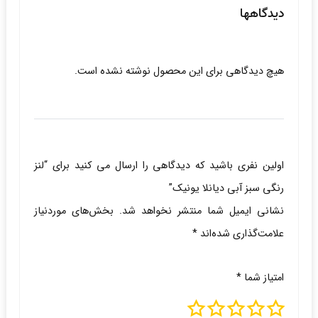
دیدگاهها
هیچ دیدگاهی برای این محصول نوشته نشده است.
اولین نفری باشید که دیدگاهی را ارسال می کنید برای “لنز
رنگی سبز آبی دیانلا یونیک”
نشانی ایمیل شما منتشر نخواهد شد.
بخش‌های موردنیاز
علامت‌گذاری شده‌اند
*
امتیاز شما
*