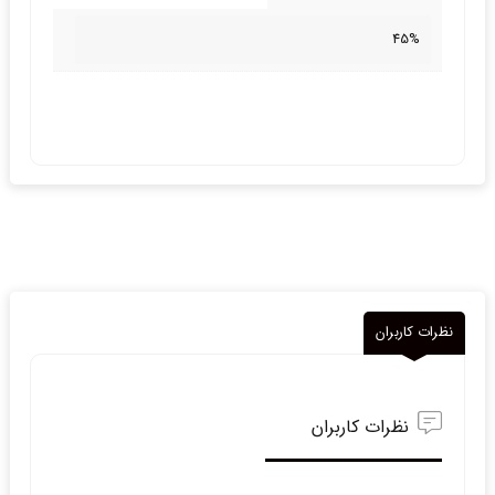
45%
نظرات کاربران
نظرات کاربران