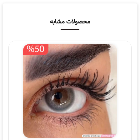
محصولات مشابه