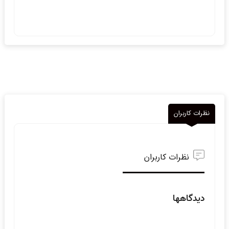
نظرات کاربران
نظرات کاربران
دیدگاهها