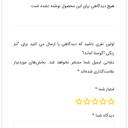
هیچ دیدگاهی برای این محصول نوشته نشده است.
اولین نفری باشید که دیدگاهی را ارسال می کنید برای “لنز
رنگی آگوستا آماندا”
نشانی ایمیل شما منتشر نخواهد شد.
بخش‌های موردنیاز
علامت‌گذاری شده‌اند
*
امتیاز شما
*
دیدگاه شما
*