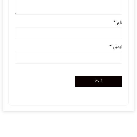
نام
*
ایمیل
*