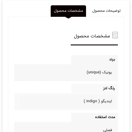
توضیحات محصول
مشخصات محصول
مشخصات محصول
برند
یونیک (unique)
رنگ لنز
ایندیگو ( indigo )
مدت استفاده
فصلی