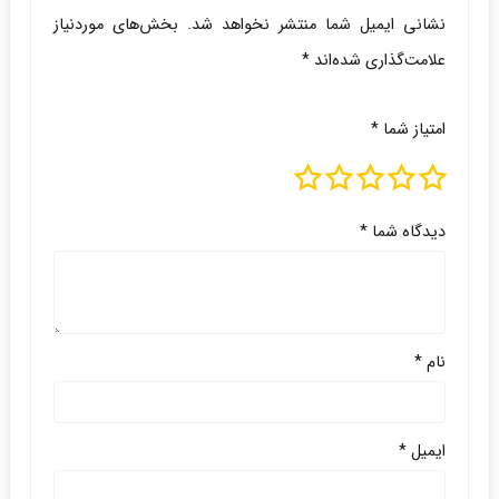
نشانی ایمیل شما منتشر نخواهد شد.
بخش‌های موردنیاز
علامت‌گذاری شده‌اند
*
امتیاز شما
*
دیدگاه شما
*
نام
*
ایمیل
*