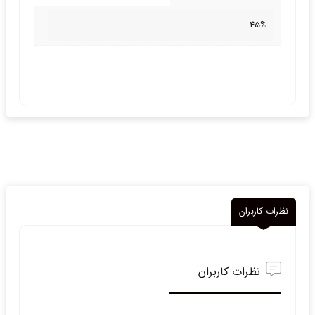
45%
نظرات کاربران
نظرات کاربران