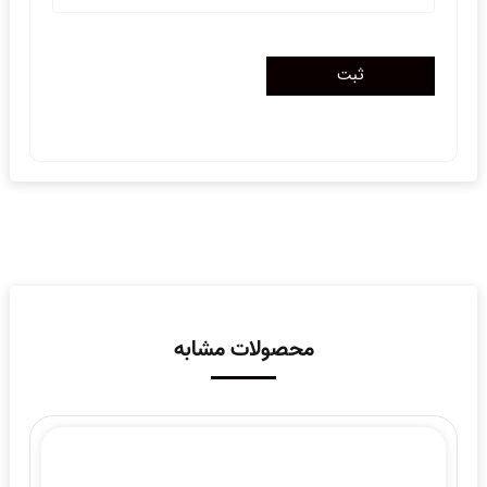
محصولات مشابه