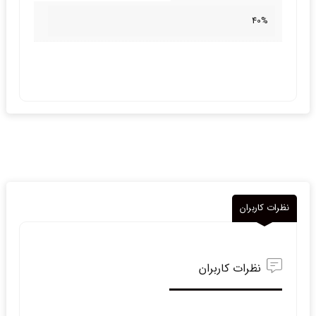
40%
نظرات کاربران
نظرات کاربران