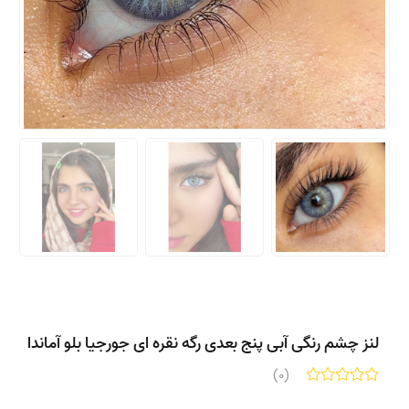
لنز چشم رنگی آبی پنج بعدی رگه نقره ای جورجیا بلو آماندا
(0)