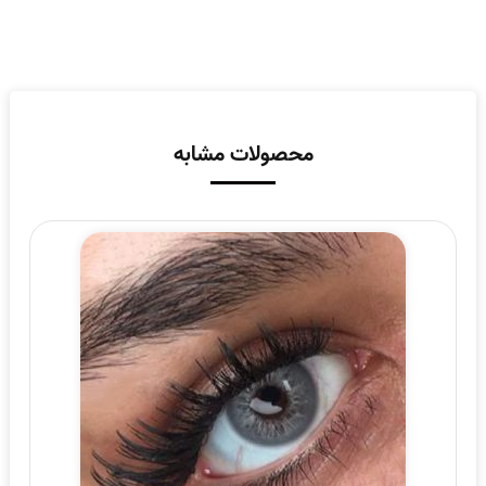
محصولات مشابه