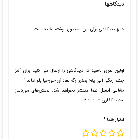
دیدگاهها
هیچ دیدگاهی برای این محصول نوشته نشده است.
اولین نفری باشید که دیدگاهی را ارسال می کنید برای “لنز
چشم رنگی آبی پنج بعدی رگه نقره ای جورجیا بلو آماندا”
نشانی ایمیل شما منتشر نخواهد شد.
بخش‌های موردنیاز
علامت‌گذاری شده‌اند
*
امتیاز شما
*