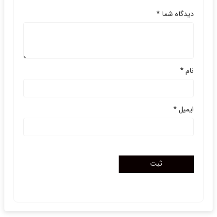
دیدگاه شما
*
نام
*
ایمیل
*