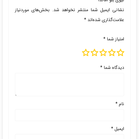
نیوی بلو آماندا”
نشانی ایمیل شما منتشر نخواهد شد.
بخش‌های موردنیاز
علامت‌گذاری شده‌اند
*
امتیاز شما
*
دیدگاه شما
*
نام
*
ایمیل
*