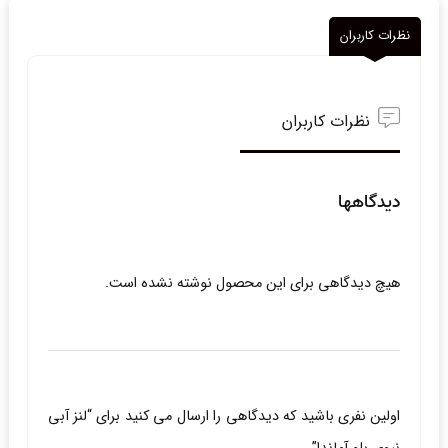
نظرات کاربران
نظرات کاربران
دیدگاهها
هیچ دیدگاهی برای این محصول نوشته نشده است.
اولین نفری باشید که دیدگاهی را ارسال می کنید برای “لنز آبی