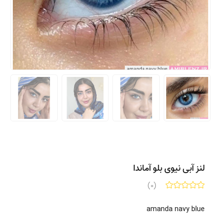
لنز آبی نیوی بلو آماندا
(0)
amanda navy blue