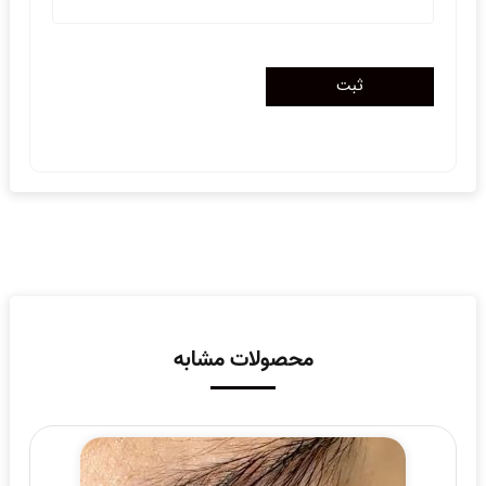
محصولات مشابه