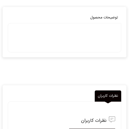
توضیحات محصول
نظرات کاربران
نظرات کاربران