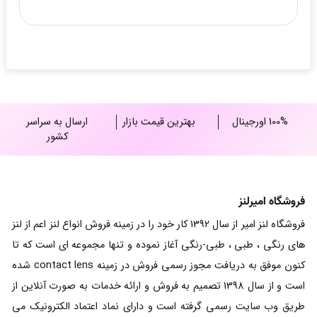
100% اورجینال
بهترین قیمت بازار
ارسال به سراسر
کشور
فروشگاه امیرلنز
فروشگاه لنز امیر از سال 1392 کار خود را در زمینه فروش انواع لنز اعم از لنز
های رنگی ، طبی ، طبی-رنگی آغاز نموده و تنها مجموعه ای است که تا
کنون موفق به دریافت مجوز رسمی فروش در زمینه contact lens شده
است و از سال 1398 تصمیم به فروش و ارائه خدمات به صورت آنلاین از
طریق وب سایت رسمی گرفته است و دارای نماد اعتماد الکترونیک می