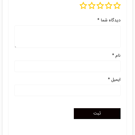
دیدگاه شما
*
نام
*
ایمیل
*