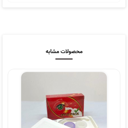
محصولات مشابه