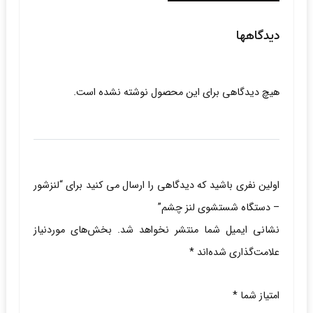
دیدگاهها
هیچ دیدگاهی برای این محصول نوشته نشده است.
اولین نفری باشید که دیدگاهی را ارسال می کنید برای “لنزشور
– دستگاه شستشوی لنز چشم”
نشانی ایمیل شما منتشر نخواهد شد.
بخش‌های موردنیاز
علامت‌گذاری شده‌اند
*
امتیاز شما
*