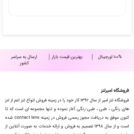
100% اورجینال
بهترین قیمت بازار
ارسال به سراسر
کشور
فروشگاه امیرلنز
فروشگاه لنز امیر از سال 1392 کار خود را در زمینه فروش انواع لنز اعم از لنز
های رنگی ، طبی ، طبی-رنگی آغاز نموده و تنها مجموعه ای است که تا
کنون موفق به دریافت مجوز رسمی فروش در زمینه contact lens شده
است و از سال 1398 تصمیم به فروش و ارائه خدمات به صورت آنلاین از