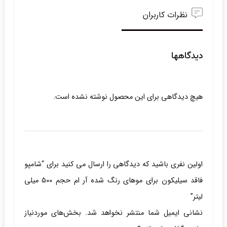
نظرات کاربران
دیدگاهها
هیچ دیدگاهی برای این محصول نوشته نشده است.
اولین نفری باشید که دیدگاهی را ارسال می کنید برای “شامپو
فاقد سیلیکون برای موهای رنگ شده آر ام حجم 500 میلی
لیتر”
نشانی ایمیل شما منتشر نخواهد شد.
بخش‌های موردنیاز