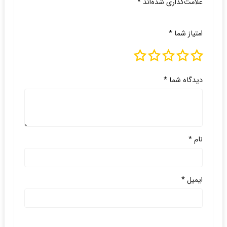
علامت‌گذاری شده‌اند
*
امتیاز شما
*
دیدگاه شما
*
نام
*
ایمیل
*