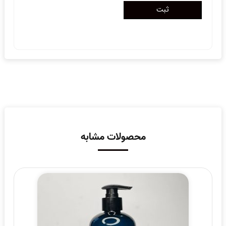
محصولات مشابه